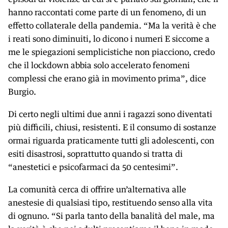
hanno raccontati come parte di un fenomeno, di un
effetto collaterale della pandemia. “Ma la verità è che
i reati sono diminuiti, lo dicono i numeri E siccome a
me le spiegazioni semplicistiche non piacciono, credo
che il lockdown abbia solo accelerato fenomeni
complessi che erano già in movimento prima”, dice
Burgio.
Di certo negli ultimi due anni i ragazzi sono diventati
più difficili, chiusi, resistenti. E il consumo di sostanze
ormai riguarda praticamente tutti gli adolescenti, con
esiti disastrosi, soprattutto quando si tratta di
“anestetici e psicofarmaci da 50 centesimi”.
La comunità cerca di offrire un’alternativa alle
anestesie di qualsiasi tipo, restituendo senso alla vita
di ognuno. “Si parla tanto della banalità del male, ma