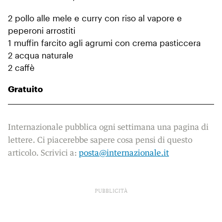
2 pollo alle mele e curry con riso al vapore e
peperoni arrostiti
1 muffin farcito agli agrumi con crema pasticcera
2 acqua naturale
2 caffè
Gratuito
Internazionale pubblica ogni settimana una pagina di
lettere. Ci piacerebbe sapere cosa pensi di questo
articolo. Scrivici a:
posta@internazionale.it
PUBBLICITÀ