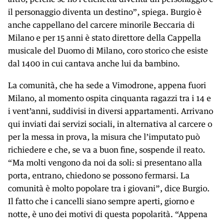
il personaggio diventa un destino”, spiega. Burgio è
anche cappellano del carcere minorile Beccaria di
Milano e per 15 anni è stato direttore della Cappella
musicale del Duomo di Milano, coro storico che esiste
dal 1400 in cui cantava anche lui da bambino.
La comunità, che ha sede a Vimodrone, appena fuori
Milano, al momento ospita cinquanta ragazzi tra i 14 e
i vent’anni, suddivisi in diversi appartamenti. Arrivano
qui inviati dai servizi sociali, in alternativa al carcere o
per la messa in prova, la misura che l’imputato può
richiedere e che, se va a buon fine, sospende il reato.
“Ma molti vengono da noi da soli: si presentano alla
porta, entrano, chiedono se possono fermarsi. La
comunità è molto popolare tra i giovani”, dice Burgio.
Il fatto che i cancelli siano sempre aperti, giorno e
notte, è uno dei motivi di questa popolarità. “Appena