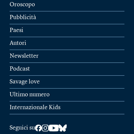
Oroscopo
Pubblicità
Paesi
Autori
Newsletter
Podcast
Savage love
Ultimo numero
Internazionale Kids
Seguici su