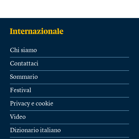
Chi siamo
Contattaci
Sommario
Festival
Privacy e cookie
Video
Dizionario italiano