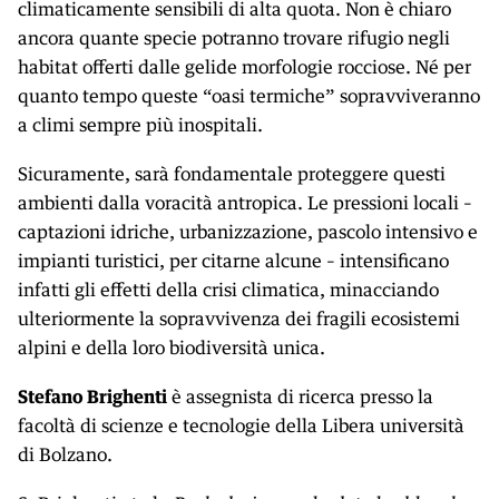
climaticamente sensibili di alta quota. Non è chiaro
ancora quante specie potranno trovare rifugio negli
habitat offerti dalle gelide morfologie rocciose. Né per
quanto tempo queste “oasi termiche” sopravviveranno
a climi sempre più inospitali.
Sicuramente, sarà fondamentale proteggere questi
ambienti dalla voracità antropica. Le pressioni locali –
captazioni idriche, urbanizzazione, pascolo intensivo e
impianti turistici, per citarne alcune – intensificano
infatti gli effetti della crisi climatica, minacciando
ulteriormente la sopravvivenza dei fragili ecosistemi
alpini e della loro biodiversità unica.
Stefano Brighenti
è assegnista di ricerca presso la
facoltà di scienze e tecnologie della Libera università
di Bolzano.