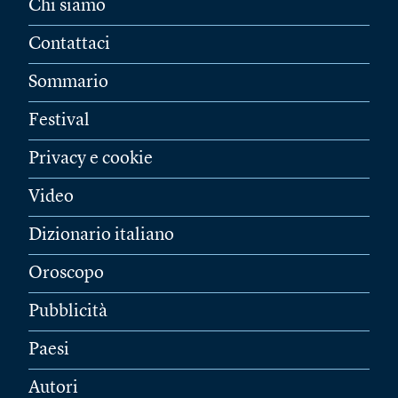
Chi siamo
Contattaci
Sommario
Festival
Privacy e cookie
Video
Dizionario italiano
Oroscopo
Pubblicità
Paesi
Autori