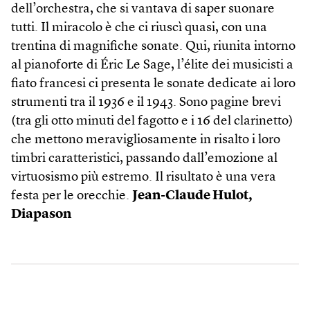
dell’orchestra, che si vantava di saper suonare
tutti. Il miracolo è che ci riuscì quasi, con una
trentina di magnifiche sonate. Qui, riunita intorno
al pianoforte di Éric Le Sage, l’élite dei musicisti a
fiato francesi ci presenta le sonate dedicate ai loro
strumenti tra il 1936 e il 1943. Sono pagine brevi
(tra gli otto minuti del fagotto e i 16 del clarinetto)
che mettono meravigliosamente in risalto i loro
timbri caratteristici, passando dall’emozione al
virtuosismo più estremo. Il risultato è una vera
festa per le orecchie.
Jean-Claude Hulot,
Diapason