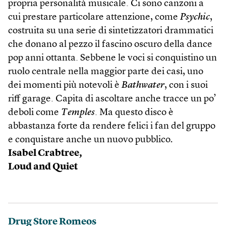
propria personalità musicale. Ci sono canzoni a
cui prestare particolare attenzione, come
Psychic
,
costruita su una serie di sintetizzatori drammatici
che donano al pezzo il fascino oscuro della dance
pop anni ottanta. Sebbene le voci si conquistino un
ruolo centrale nella maggior parte dei casi, uno
dei momenti più notevoli è
Bathwater
, con i suoi
riff garage. Capita di ascoltare anche tracce un po’
deboli come
Temples
. Ma questo disco è
abbastanza forte da rendere felici i fan del gruppo
e conquistare anche un nuovo pubblico
.
Isabel Crabtree,
Loud and Quiet
Drug Store Romeos