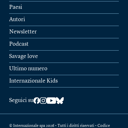
Paesi
Autori
Newsletter
Podcast
Savage love
Ultimo numero
Internazionale Kids
Seguici su
© Internazionale spa 2026 • Tutti i diritti riservati • Codice