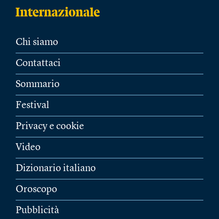
Chi siamo
Contattaci
Sommario
Festival
Privacy e cookie
Video
Dizionario italiano
Oroscopo
Pubblicità