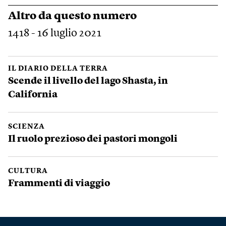
Altro da questo numero
1418 - 16 luglio 2021
IL DIARIO DELLA TERRA
Scende il livello del lago Shasta, in
California
SCIENZA
Il ruolo prezioso dei pastori mongoli
CULTURA
Frammenti di viaggio