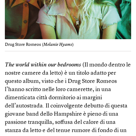
Drug Store Romeos (
Melanie Hyams
)
The world within our bedrooms
(Il mondo dentro le
nostre camere da letto) è un titolo adatto per
questo album, visto che i Drug Store Romeos
l’hanno scritto nelle loro camerette, in una
dimenticata città dormitorio ai margini
dell’autostrada. Il coinvolgente debutto di questa
giovane band dello Hampshire è pieno di una
passione tranquilla, soffusa del calore di una
stanza da letto e del tenue rumore di fondo di un