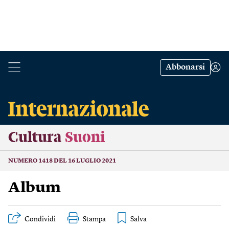
Abbonarsi
Cultura
Suoni
NUMERO 1418 DEL 16 LUGLIO 2021
Album
Condividi
Stampa