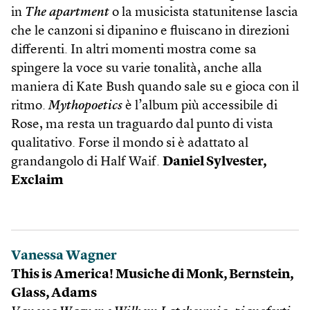
in
The apartment
o la musicista statunitense lascia
che le canzoni si dipanino e fluiscano in direzioni
differenti. In altri momenti mostra come sa
spingere la voce su varie tonalità, anche alla
maniera di Kate Bush quando sale su e gioca con il
ritmo.
Mythopoetics
è l’album più accessibile di
Rose, ma resta un traguardo dal punto di vista
qualitativo. Forse il mondo si è adattato al
grandangolo di Half Waif.
Daniel Sylvester,
Exclaim
Vanessa Wagner
This is America! Musiche di Monk, Bernstein,
Glass, Adams