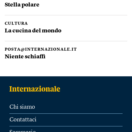
Stella polare
CULTURA
La cucina del mondo
POSTA@INTERNAZIONALE.IT
Niente schiaffi
Chi siamo
Contattaci