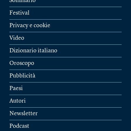
Sommario
Festival
Privacy e cookie
Video
Dizionario italiano
Oroscopo
Pubblicità
Paesi
Autori
Newsletter
Podcast