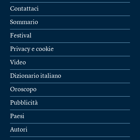
Contattaci
Sommario
Festival
Privacy e cookie
Video
Dizionario italiano
Oroscopo
Pubblicità
Paesi
Autori