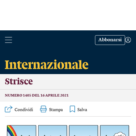
Abbonarsi
Strisce
NUMERO 1405 DEL 16 APRILE 2021
Condividi
Stampa