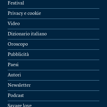
Festival
Privacy e cookie
Video
Dizionario italiano
Oroscopo
Pubblicità
Paesi
Autori
Newsletter
Podcast
Savage love