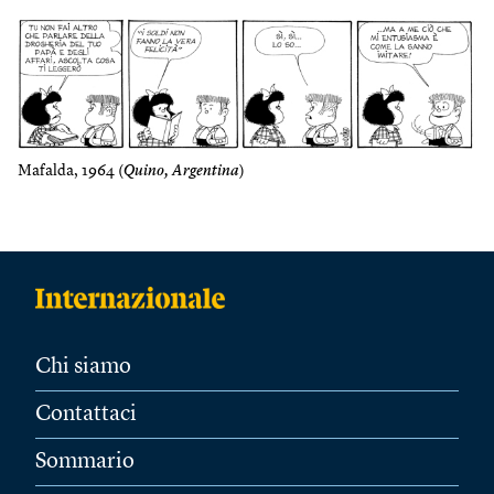
Mafalda, 1964 (
Quino, Argentina
)
Chi siamo
Contattaci
Sommario