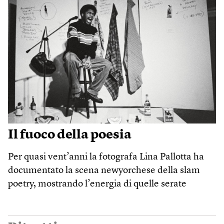
Il fuoco della poesia
Per quasi vent’anni la fotografa Lina Pallotta ha
documentato la scena newyorchese della slam
poetry, mostrando l’energia di quelle serate