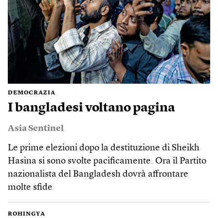
DEMOCRAZIA
I bangladesi voltano pagina
Asia Sentinel
Le prime elezioni dopo la destituzione di Sheikh
Hasina si sono svolte pacificamente. Ora il Partito
nazionalista del Bangladesh dovrà affrontare
molte sfide
ROHINGYA