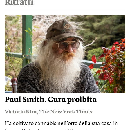
Ritratti
Paul Smith. Cura proibita
Victoria Kim
,
The New York Times
Ha coltivato cannabis nell’orto della sua casa in