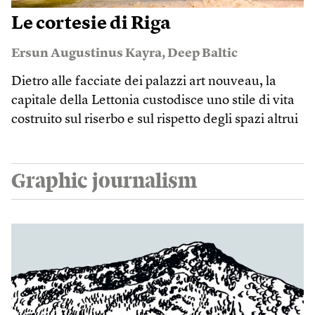
Le cortesie di Riga
Ersun Augustinus Kayra
,
Deep Baltic
Dietro alle facciate dei palazzi art nouveau, la
capitale della Lettonia custodisce uno stile di vita
costruito sul riserbo e sul rispetto degli spazi altrui
Graphic journalism