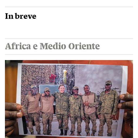
In breve
Africa e Medio Oriente