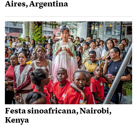
Aires, Argentina
Festa sinoafricana, Nairobi,
Kenya