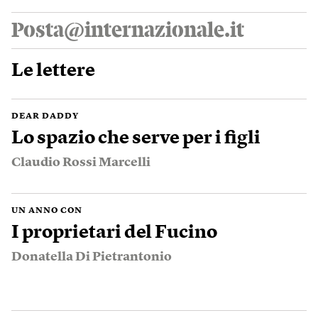
Posta@internazionale.it
Le lettere
DEAR DADDY
Lo spazio che serve per i figli
Claudio Rossi Marcelli
UN ANNO CON
I proprietari del Fucino
Donatella Di Pietrantonio