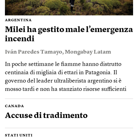
ARGENTINA
Milei ha gestito male l’emergenza
incendi
Iván Paredes Tamayo
,
Mongabay Latam
In poche settimane le fiamme hanno distrutto
centinaia di migliaia di ettari in Patagonia. Il
governo del leader ultraliberista argentino si è
mosso tardi e non ha stanziato risorse sufficienti
CANADA
Accuse di tradimento
STATI UNITI