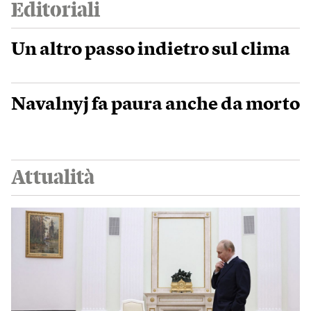
Editoriali
Un altro passo indietro sul clima
Navalnyj fa paura anche da morto
Attualità