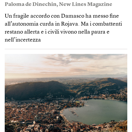
Paloma de Dinechin
,
New Lines Magazine
Un fragile accordo con Damasco ha messo fine
all’autonomia curda in Rojava. Ma i combattenti
restano allerta e i civili vivono nella paura e
nell’incertezza