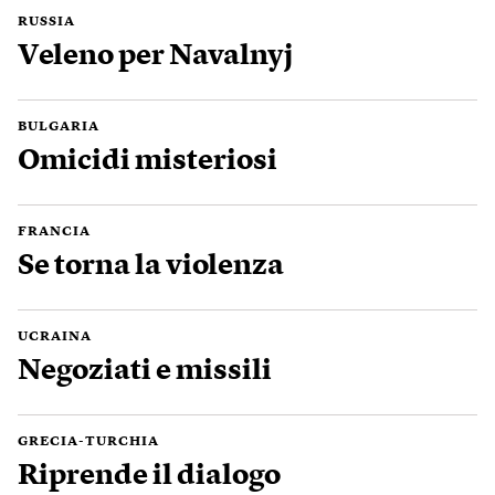
RUSSIA
Veleno per Navalnyj
BULGARIA
Omicidi misteriosi
FRANCIA
Se torna la violenza
UCRAINA
Negoziati e missili
GRECIA-TURCHIA
Riprende il dialogo