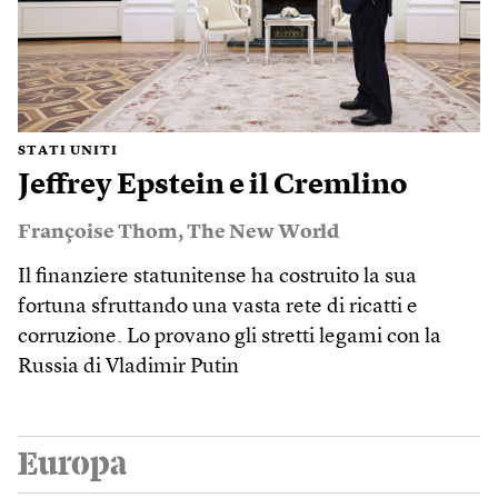
STATI UNITI
Jeffrey Epstein e il Cremlino
Françoise Thom
,
The New World
Il finanziere statunitense ha costruito la sua
fortuna sfruttando una vasta rete di ricatti e
corruzione. Lo provano gli stretti legami con la
Russia di Vladimir Putin
Europa