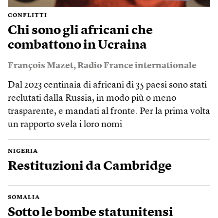
CONFLITTI
Chi sono gli africani che
combattono in Ucraina
François Mazet
,
Radio France internationale
Dal 2023 centinaia di africani di 35 paesi sono stati
reclutati dalla Russia, in modo più o meno
trasparente, e mandati al fronte. Per la prima volta
un rapporto svela i loro nomi
NIGERIA
Restituzioni da Cambridge
SOMALIA
Sotto le bombe statunitensi