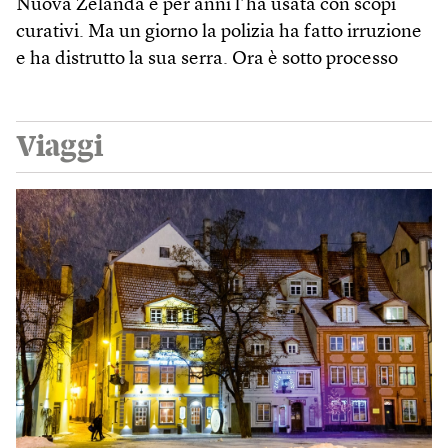
Nuova Zelanda e per anni l’ha usata con scopi
curativi. Ma un giorno la polizia ha fatto irruzione
e ha distrutto la sua serra. Ora è sotto processo
Viaggi