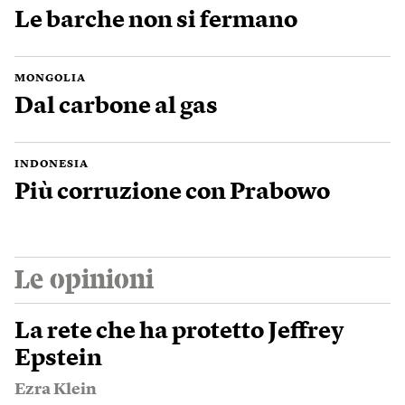
Le barche non si fermano
MONGOLIA
Dal carbone al gas
INDONESIA
Più corruzione con Prabowo
Le opinioni
La rete che ha protetto Jeffrey
Epstein
Ezra Klein