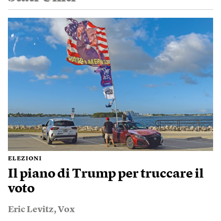
ELEZIONI
Il piano di Trump per truccare il
voto
Eric Levitz
,
Vox