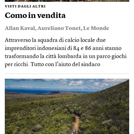
VISTI DAGLI ALTRI
Como in vendita
Allan Kaval
,
Aureliano Tonet
,
Le Monde
Attraverso la squadra di calcio locale due
imprenditori indonesiani di 84 e 86 anni stanno
trasformando la città lombarda in un parco giochi
per ricchi. Tutto con l’aiuto del sindaco