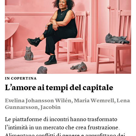
IN COPERTINA
L’amore ai tempi del capitale
Evelina Johansson Wilén
,
Maria Wemrell
,
Lena
Gunnarsson
,
Jacobin
Le piattaforme di incontri hanno trasformato
l’intimità in un mercato che crea frustrazione.