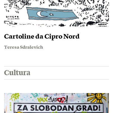
Cartoline da Cipro Nord
Teresa Sdralevich
Cultura