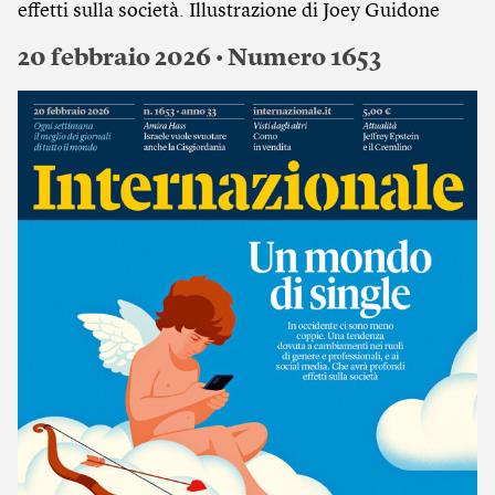
effetti sulla società. Illustrazione di Joey Guidone
20 febbraio 2026 • Numero 1653