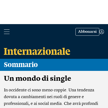
Abbonarsi
Sommario
Un mondo di single
In occidente ci sono meno coppie. Una tendenza
dovuta a cambiamenti nei ruoli di genere e
professionali, e ai social media. Che avrà profondi