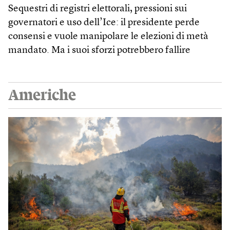
Sequestri di registri elettorali, pressioni sui
governatori e uso dell’Ice: il presidente perde
consensi e vuole manipolare le elezioni di metà
mandato. Ma i suoi sforzi potrebbero fallire
Americhe