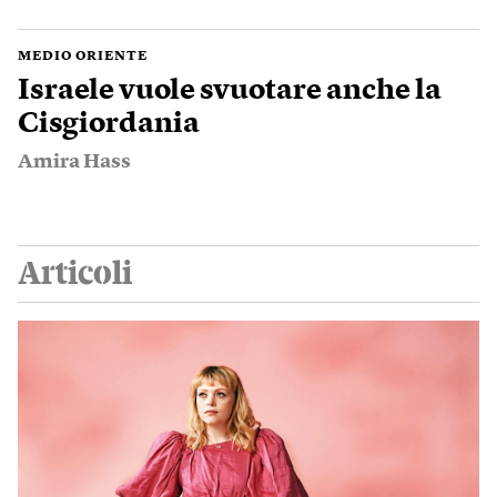
MEDIO ORIENTE
Israele vuole svuotare anche la
Cisgiordania
Amira Hass
Articoli