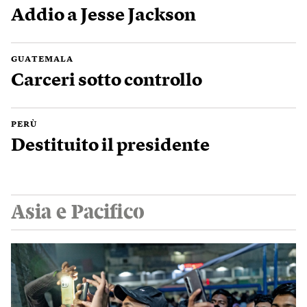
Addio a Jesse Jackson
GUATEMALA
Carceri sotto controllo
PERÙ
Destituito il presidente
Asia e Pacifico