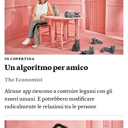
IN COPERTINA
Un algoritmo per amico
The Economist
Alcune app riescono a costruire legami con gli
esseri umani. E potrebbero modificare
radicalmente le relazioni tra le persone