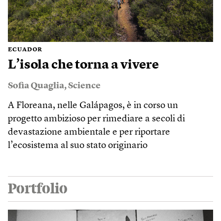
ECUADOR
L’isola che torna a vivere
Sofia Quaglia
,
Science
A Floreana, nelle Galápagos, è in corso un
progetto ambizioso per rimediare a secoli di
devastazione ambientale e per riportare
l’ecosistema al suo stato originario
Portfolio