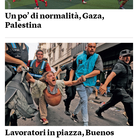
Un po’ di normalità, Gaza,
Palestina
Lavoratori in piazza, Buenos