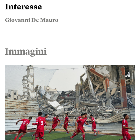
Interesse
Giovanni De Mauro
Immagini