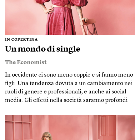
IN COPERTINA
Un mondo di single
The Economist
In occidente ci sono meno coppie e si fanno meno
figli. Una tendenza dovuta a un cambiamento nei
ruoli di genere e professionali, e anche ai social
media. Gli effetti nella società saranno profondi