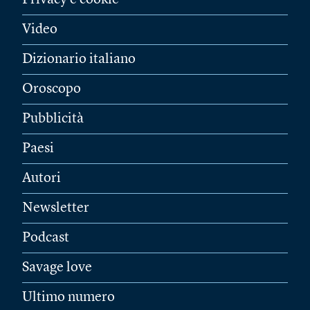
Privacy e cookie
Video
Dizionario italiano
Oroscopo
Pubblicità
Paesi
Autori
Newsletter
Podcast
Savage love
Ultimo numero