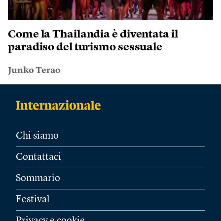
Come la Thailandia è diventata il
paradiso del turismo sessuale
Junko Terao
Chi siamo
Contattaci
Sommario
Festival