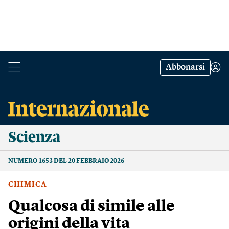
Abbonarsi
Scienza
NUMERO 1653 DEL 20 FEBBRAIO 2026
CHIMICA
Qualcosa di simile alle
origini della vita