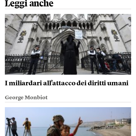
Leggi anche
I miliardari all’attacco dei diritti umani
George Monbiot