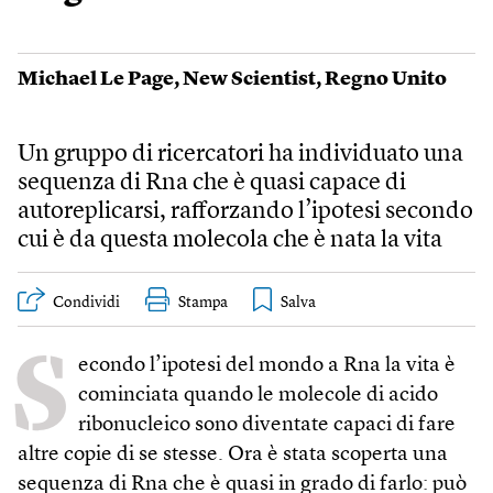
Michael Le Page
,
New Scientist
,
Regno Unito
Un gruppo di ricercatori ha individuato una
sequenza di Rna che è quasi capace di
autoreplicarsi, rafforzando l’ipotesi secondo
cui è da questa molecola che è nata la vita
Condividi
Stampa
S
econdo l’ipotesi del mondo a Rna la vita è
cominciata quando le molecole di acido
ribonucleico sono diventate capaci di fare
altre copie di se stesse. Ora è stata scoperta una
sequenza di Rna che è quasi in grado di farlo: può