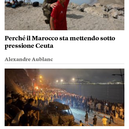
Perché il Marocco sta mettendo sotto
pressione Ceuta
Alexandre Aublanc