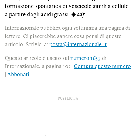
formazione spontanea di vescicole simili a cellule
a partire dagli acidi grassi. ◆
sdf
Internazionale pubblica ogni settimana una pagina di
lettere. Ci piacerebbe sapere cosa pensi di questo
articolo. Scrivici a:
posta@internazionale.it
Questo articolo è uscito sul
numero 1653
di
Internazionale, a pagina 102.
Compra questo numero
|
Abbonati
PUBBLICITÀ