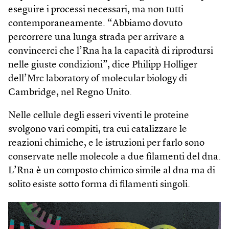
eseguire i processi necessari, ma non tutti
contemporaneamente. “Abbiamo dovuto
percorrere una lunga strada per arrivare a
convincerci che l’Rna ha la capacità di riprodursi
nelle giuste condizioni”, dice Philipp Holliger
dell’Mrc laboratory of molecular biology di
Cambridge, nel Regno Unito.
Nelle cellule degli esseri viventi le proteine
svolgono vari compiti, tra cui catalizzare le
reazioni chimiche, e le istruzioni per farlo sono
conservate nelle molecole a due filamenti del dna.
L’Rna è un composto chimico simile al dna ma di
solito esiste sotto forma di filamenti singoli.