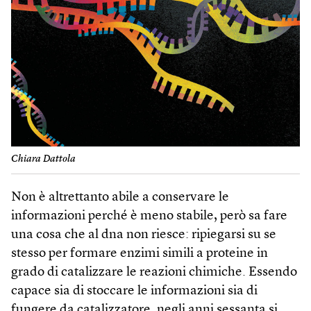
Chiara Dattola
Non è altrettanto abile a conservare le
informazioni perché è meno stabile, però sa fare
una cosa che al dna non riesce: ripiegarsi su se
stesso per formare enzimi simili a proteine in
grado di catalizzare le reazioni chimiche. Essendo
capace sia di stoccare le informazioni sia di
fungere da catalizzatore, negli anni sessanta si