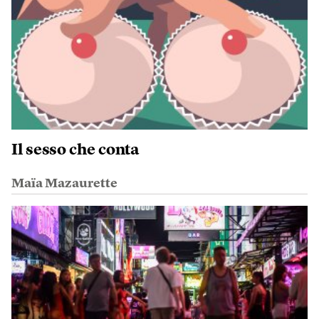
Il sesso che conta
Maïa Mazaurette