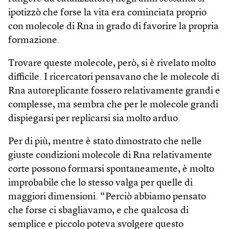
ipotizzò che forse la vita era cominciata proprio
con molecole di Rna in grado di favorire la propria
formazione.
Trovare queste molecole, però, si è rivelato molto
difficile. I ricercatori pensavano che le molecole di
Rna autoreplicante fossero relativamente grandi e
complesse, ma sembra che per le molecole grandi
dispiegarsi per replicarsi sia molto arduo.
Per di più, mentre è stato dimostrato che nelle
giuste condizioni molecole di Rna relativamente
corte possono formarsi spontaneamente, è molto
improbabile che lo stesso valga per quelle di
maggiori dimensioni. “Perciò abbiamo pensato
che forse ci sbagliavamo, e che qualcosa di
semplice e piccolo poteva svolgere questo