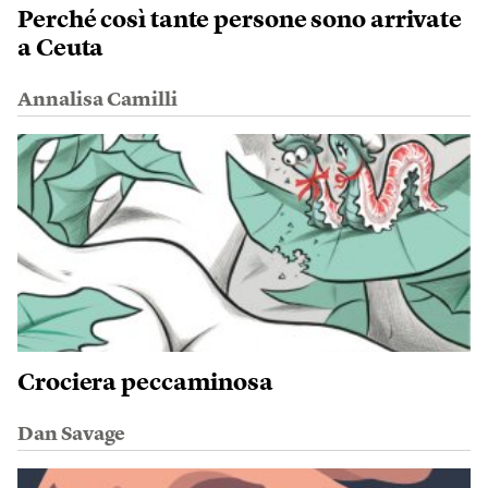
Perché così tante persone sono arrivate
a Ceuta
Annalisa Camilli
Crociera peccaminosa
Dan Savage