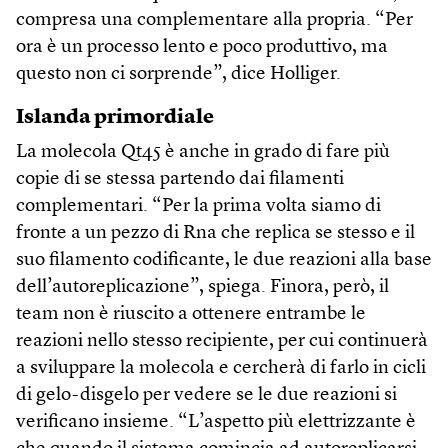
compresa una complementare alla propria. “Per
ora è un processo lento e poco produttivo, ma
questo non ci sorprende”, dice Holliger.
Islanda primordiale
La molecola Qt45 è anche in grado di fare più
copie di se stessa partendo dai filamenti
complementari. “Per la prima volta siamo di
fronte a un pezzo di Rna che replica se stesso e il
suo filamento codificante, le due reazioni alla base
dell’autoreplicazione”, spiega. Finora, però, il
team non è riuscito a ottenere entrambe le
reazioni nello stesso recipiente, per cui continuerà
a sviluppare la molecola e cercherà di farlo in cicli
di gelo-disgelo per vedere se le due reazioni si
verificano insieme. “L’aspetto più elettrizzante è