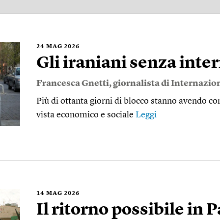
24
MAG 2026
Gli iraniani senza inte
Francesca Gnetti
, giornalista di Internazio
Più di ottanta giorni di blocco stanno avendo c
vista economico e sociale
Leggi
14
MAG 2026
Il ritorno possibile in 