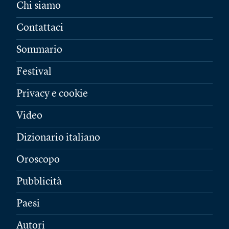
Chi siamo
Contattaci
Sommario
Festival
Privacy e cookie
Video
Dizionario italiano
Oroscopo
Pubblicità
Paesi
Autori