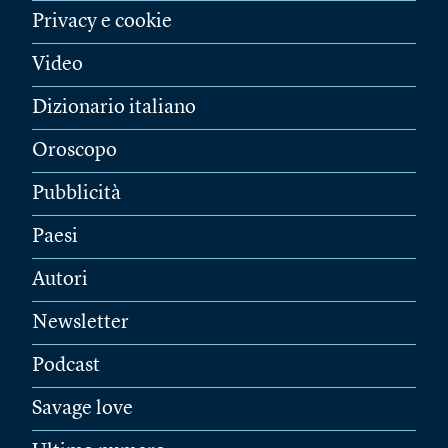
Privacy e cookie
Video
Dizionario italiano
Oroscopo
Pubblicità
Paesi
Autori
Newsletter
Podcast
Savage love