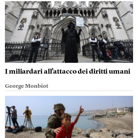
I miliardari all’attacco dei diritti umani
George Monbiot