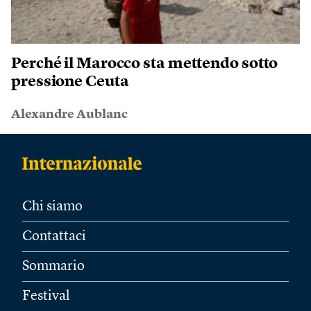
Perché il Marocco sta mettendo sotto
pressione Ceuta
Alexandre Aublanc
Chi siamo
Contattaci
Sommario
Festival