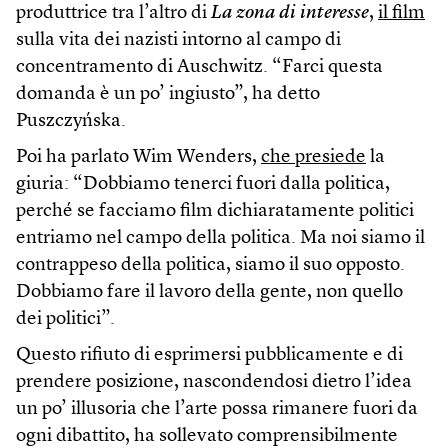
produttrice tra l’altro di
La zona di interesse
,
il film
sulla vita dei nazisti intorno al campo di
concentramento di Auschwitz. “Farci questa
domanda è un po’ ingiusto”, ha detto
Puszczyńska.
Poi ha parlato Wim Wenders,
che presiede
la
giuria: “Dobbiamo tenerci fuori dalla politica,
perché se facciamo film dichiaratamente politici
entriamo nel campo della politica. Ma noi siamo il
contrappeso della politica, siamo il suo opposto.
Dobbiamo fare il lavoro della gente, non quello
dei politici”.
Questo rifiuto di esprimersi pubblicamente e di
prendere posizione, nascondendosi dietro l’idea
un po’ illusoria che l’arte possa rimanere fuori da
ogni dibattito, ha sollevato comprensibilmente