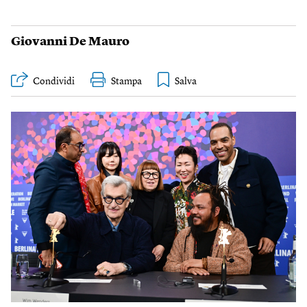
Giovanni De Mauro
Condividi
Stampa