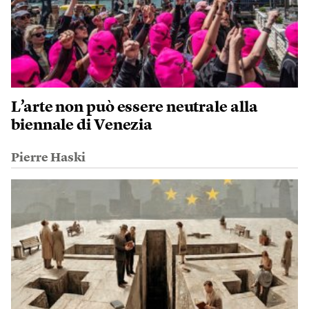
L’arte non può essere neutrale alla
biennale di Venezia
Pierre Haski