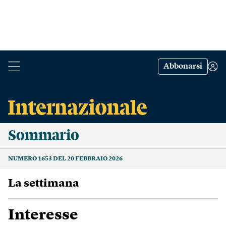
Abbonarsi
Sommario
NUMERO 1653 DEL 20 FEBBRAIO 2026
La settimana
Interesse