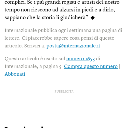
complici. Se i più grandi registi e artisti del nostro
tempo non riescono ad alzarsi in piedi e a dirlo,
sappiano che la storia li giudicherà”. ◆
Internazionale pubblica ogni settimana una pagina di
lettere. Ci piacerebbe sapere cosa pensi di questo
articolo. Scrivici a:
posta@internazionale.it
Questo articolo è uscito sul
numero 1653
di
Internazionale, a pagina 5.
Compra questo numero
|
Abbonati
PUBBLICITÀ