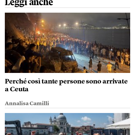
Leggi anche
Perché così tante persone sono arrivate
a Ceuta
Annalisa Camilli