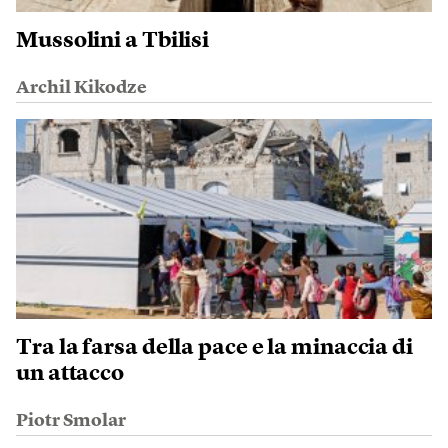
Mussolini a Tbilisi
Archil Kikodze
Tra la farsa della pace e la minaccia di
un attacco
Piotr Smolar