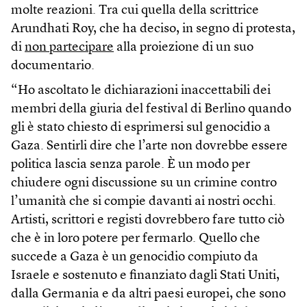
molte reazioni. Tra cui quella della scrittrice
Arundhati Roy, che ha deciso, in segno di protesta,
di
non partecipare
alla proiezione di un suo
documentario.
“Ho ascoltato le dichiarazioni inaccettabili dei
membri della giuria del festival di Berlino quando
gli è stato chiesto di esprimersi sul genocidio a
Gaza. Sentirli dire che l’arte non dovrebbe essere
politica lascia senza parole. È un modo per
chiudere ogni discussione su un crimine contro
l’umanità che si compie davanti ai nostri occhi.
Artisti, scrittori e registi dovrebbero fare tutto ciò
che è in loro potere per fermarlo. Quello che
succede a Gaza è un genocidio compiuto da
Israele e sostenuto e finanziato dagli Stati Uniti,
dalla Germania e da altri paesi europei, che sono