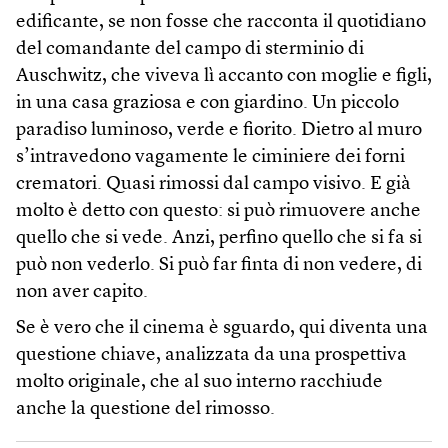
edificante, se non fosse che racconta il quotidiano
del comandante del campo di sterminio di
Auschwitz, che viveva lì accanto con moglie e figli,
in una casa graziosa e con giardino. Un piccolo
paradiso luminoso, verde e fiorito. Dietro al muro
s’intravedono vagamente le ciminiere dei forni
crematori. Quasi rimossi dal campo visivo. E già
molto è detto con questo: si può rimuovere anche
quello che si vede. Anzi, perfino quello che si fa si
può non vederlo. Si può far finta di non vedere, di
non aver capito.
Se è vero che il cinema è sguardo, qui diventa una
questione chiave, analizzata da una prospettiva
molto originale, che al suo interno racchiude
anche la questione del rimosso.