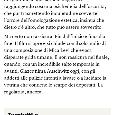
raggiungendo così una psichedelia dell’oscurità,
che pur trasmettendo inquietudine sovverte
l’orrore dell’omologazione estetica, insinua che
dietro c’è altro, che tutto può essere sovvertito.
Ma certo non rassicura. Fin dall’inizio e fino alla
fine. Il film si apre e si chiude con il solo audio di
una composizione di Mica Levi che evoca
disperate grida umane. E non rassicura nel finale,
quando, con un incredibile salto temporale in
avanti, Glazer filma Auschwitz oggi, con gli
addetti alle pulizie intenti a lavare o a lucidare la
vetrina che contiene le scarpe dei deportati. La
regolarità, ancora.