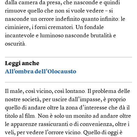
dalla camera da presa, che nasconde e quindi
rimuove quello che non si vuole vedere – si
nasconde un orrore indefinito quanto infinito: le
ciminiere, i forni crematori. Un fondale
incantevole e luminoso nasconde brutalità e
oscurità.
Leggi anche
All’ombra dell’Olocausto
Il male, così vicino, così lontano. Il problema delle
nostre società, per uscire dall’impasse, è proprio
quello di andare oltre la zona d’interesse che dà il
titolo al film. Non è solo un monito ad andare oltre
le apparenze rassicuranti o di convenienza, oltre i
veli, per vedere l’orrore vicino. Quello di oggi è