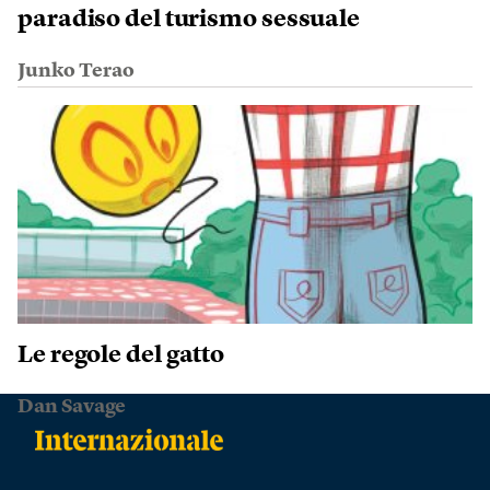
paradiso del turismo sessuale
Junko Terao
Le regole del gatto
Dan Savage