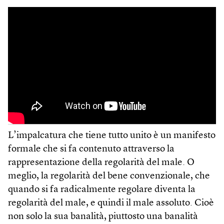
L’impalcatura che tiene tutto unito è un manifesto
formale che si fa contenuto attraverso la
rappresentazione della regolarità del male. O
meglio, la regolarità del bene convenzionale, che
quando si fa radicalmente regolare diventa la
regolarità del male, e quindi il male assoluto. Cioè
non solo la sua banalità, piuttosto una banalità