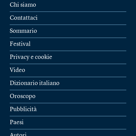
Chi siamo
Contattaci
Sommario
Festival
Privacy e cookie
Video
Dizionario italiano
Oroscopo
Pubblicità
Paesi
Autori