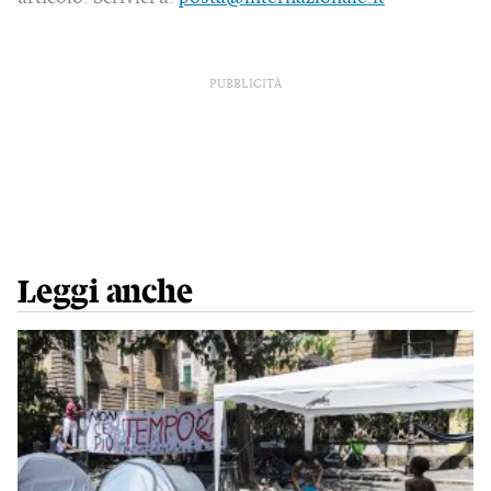
PUBBLICITÀ
Leggi anche