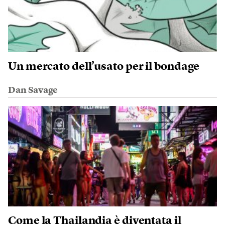
Un mercato dell’usato per il bondage
Dan Savage
Come la Thailandia è diventata il