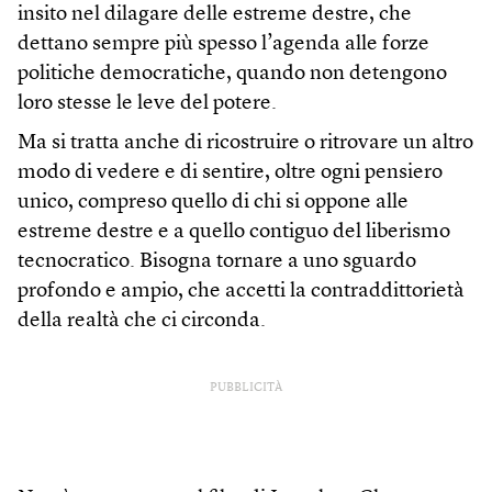
insito nel dilagare delle estreme destre, che
dettano sempre più spesso l’agenda alle forze
politiche democratiche, quando non detengono
loro stesse le leve del potere.
Ma si tratta anche di ricostruire o ritrovare un altro
modo di vedere e di sentire, oltre ogni pensiero
unico, compreso quello di chi si oppone alle
estreme destre e a quello contiguo del liberismo
tecnocratico. Bisogna tornare a uno sguardo
profondo e ampio, che accetti la contraddittorietà
della realtà che ci circonda.
PUBBLICITÀ