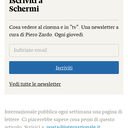
Iscriviti a
Schermi
Cosa vedere al cinema e in "tv". Una newsletter a
cura di Piero Zardo. Ogni giovedì.
Iscriviti
Vedi tutte le newsletter
Internazionale pubblica ogni settimana una pagina di
lettere. Ci piacerebbe sapere cosa pensi di questo
articolo. Scrivici a:
posta@internazionale.it