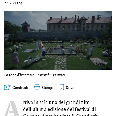
22.2.2024
La zona d’interesse. (
I Wonder Pictures
)
Condividi
Stampa
A
rriva in sala uno dei grandi film
dell’ultima edizione del festival di