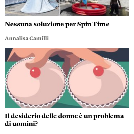
Nessuna soluzione per Spin Time
Annalisa Camilli
Il desiderio delle donne è un problema
di uomini?