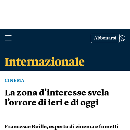
Abbonarsi
CINEMA
La zona d’interesse svela
l’orrore di ieri e di oggi
Francesco Boille
, esperto di cinema e fumetti