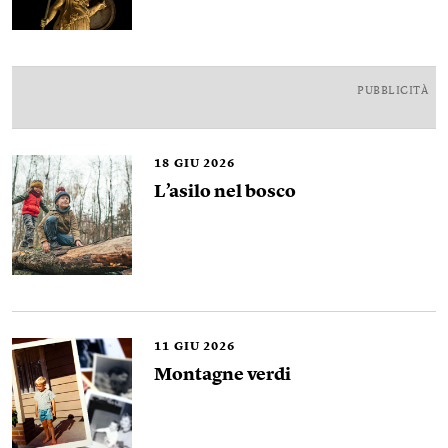
PUBBLICITÀ
18
GIU 2026
L’asilo nel bosco
11
GIU 2026
Montagne verdi