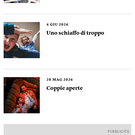
4
GIU 2026
Uno schiaffo di troppo
28
MAG 2026
Coppie aperte
PUBBLICITÀ