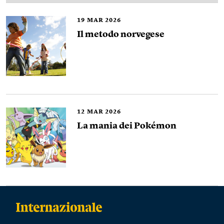
19
MAR 2026
Il metodo norvegese
12
MAR 2026
La mania dei Pokémon