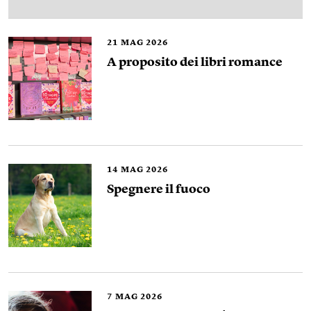
21
MAG 2026
A proposito dei libri romance
14
MAG 2026
Spegnere il fuoco
7
MAG 2026