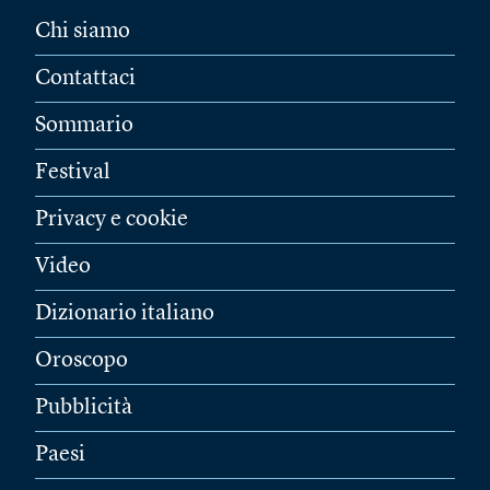
Chi siamo
Contattaci
Sommario
Festival
Privacy e cookie
Video
Dizionario italiano
Oroscopo
Pubblicità
Paesi