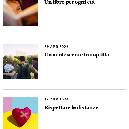
Un libro per ogni età
29
APR 2026
Un adolescente tranquillo
23
APR 2026
Rispettare le distanze