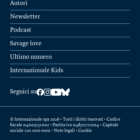
Autori
Newsletter
Podcast
Savage love
Ultimo numero
Internazionale Kids
Seguici su
© Internazionale spa 2026 • Tutti i diritti riservati • Codice
fiscale 04003131002 • Partita iva 04850721004 • Capitale
sociale 120.000 euro •
Note legali
•
Cookie