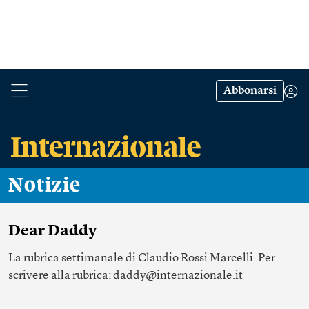
Abbonarsi
Notizie
Dear Daddy
La rubrica settimanale di
Claudio Rossi Marcelli
. Per
scrivere alla rubrica:
daddy@internazionale.it