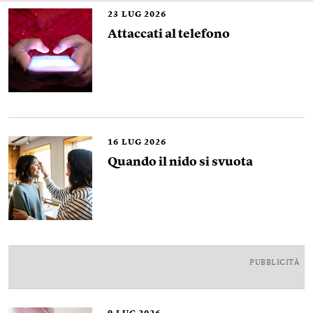
23
LUG 2026
Attaccati al telefono
16
LUG 2026
Quando il nido si svuota
PUBBLICITÀ