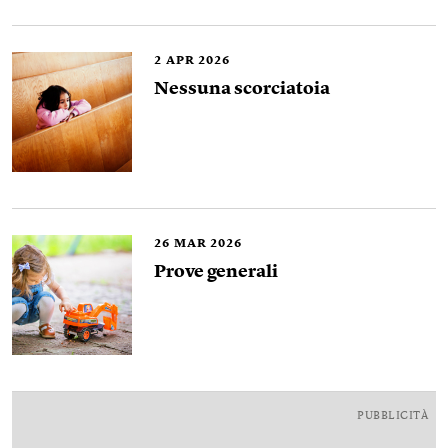
2
APR 2026
Nessuna scorciatoia
26
MAR 2026
Prove generali
PUBBLICITÀ