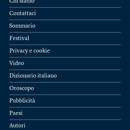
Chi siamo
Contattaci
Sommario
Festival
Privacy e cookie
Video
Dizionario italiano
Oroscopo
Pubblicità
Paesi
Autori