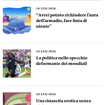
14
LUG 2026
“Avrei potuto richiudere l’anta
dell’armadio, fare finta di
niente”
14
LUG 2026
La politica nello specchio
deformante dei mondiali
10
LUG 2026
Una rinascita erotica senza