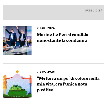
PUBBLICITÀ
9
LUG 2026
Marine Le Pen si candida
nonostante la condanna
7
LUG 2026
“Metteva un po’ di colore nella
mia vita, era l’unica nota
positiva”