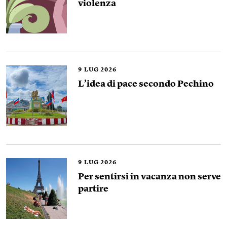
violenza
9
LUG 2026
L’idea di pace secondo Pechino
9
LUG 2026
Per sentirsi in vacanza non serve
partire