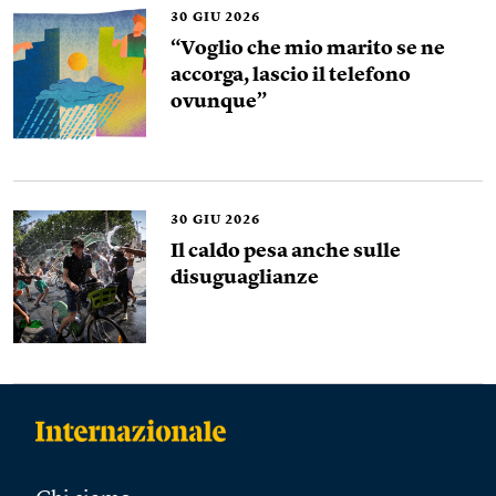
30
GIU 2026
“Voglio che mio marito se ne
accorga, lascio il telefono
ovunque”
30
GIU 2026
Il caldo pesa anche sulle
disuguaglianze