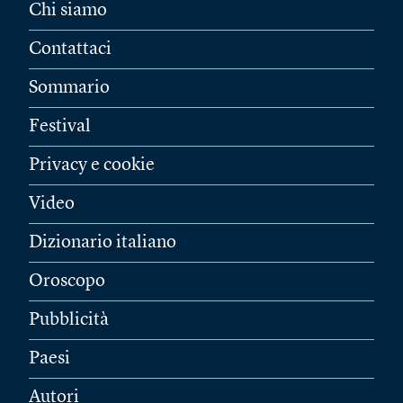
Chi siamo
Contattaci
Sommario
Festival
Privacy e cookie
Video
Dizionario italiano
Oroscopo
Pubblicità
Paesi
Autori