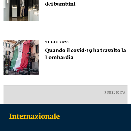
dei bambini
11
GIU 2020
Quando il covid-19 ha travolto la
Lombardia
PUBBLICITÀ