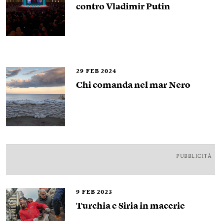
contro Vladimir Putin
29
FEB 2024
Chi comanda nel mar Nero
PUBBLICITÀ
9
FEB 2023
Turchia e Siria in macerie