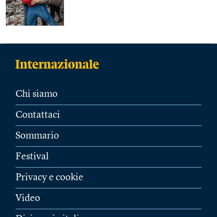
Chi siamo
Contattaci
Sommario
Festival
Privacy e cookie
Video