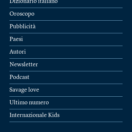
Dizionario italiano
Oroscopo
Pubblicità
Paesi
Autori
Newsletter
Podcast
Savage love
Ultimo numero
Internazionale Kids