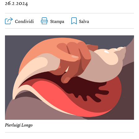
26.2.2024
Condividi
Stampa
Pierluigi Longo