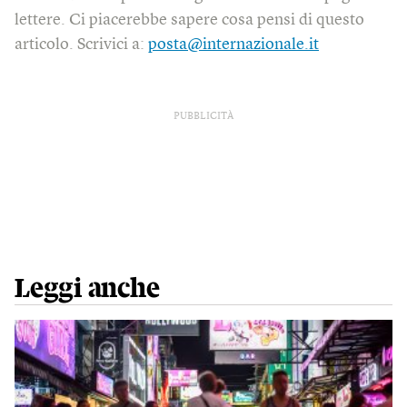
lettere. Ci piacerebbe sapere cosa pensi di questo
articolo. Scrivici a:
posta@internazionale.it
PUBBLICITÀ
Leggi anche