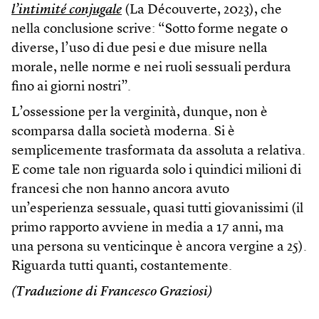
l’intimité conjugale
(La Découverte, 2023), che
nella conclusione scrive: “Sotto forme negate o
diverse, l’uso di due pesi e due misure nella
morale, nelle norme e nei ruoli sessuali perdura
fino ai giorni nostri”.
L’ossessione per la verginità, dunque, non è
scomparsa dalla società moderna. Si è
semplicemente trasformata da assoluta a relativa.
E come tale non riguarda solo i quindici milioni di
francesi che non hanno ancora avuto
un’esperienza sessuale, quasi tutti giovanissimi (il
primo rapporto avviene in media a 17 anni, ma
una persona su venticinque è ancora vergine a 25).
Riguarda tutti quanti, costantemente.
(Traduzione di Francesco Graziosi)