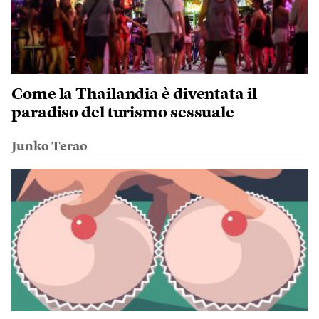
Come la Thailandia è diventata il
paradiso del turismo sessuale
Junko Terao