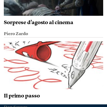
Sorprese d’agosto al cinema
Piero Zardo
Il primo passo