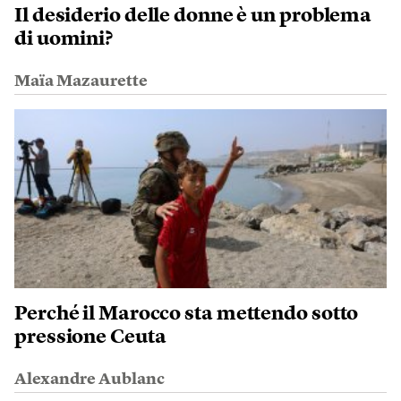
Il desiderio delle donne è un problema
di uomini?
Maïa Mazaurette
Perché il Marocco sta mettendo sotto
pressione Ceuta
Alexandre Aublanc