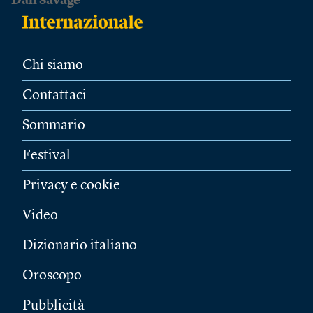
Dan Savage
Chi siamo
Contattaci
Sommario
Festival
Privacy e cookie
Video
Dizionario italiano
Oroscopo
Pubblicità