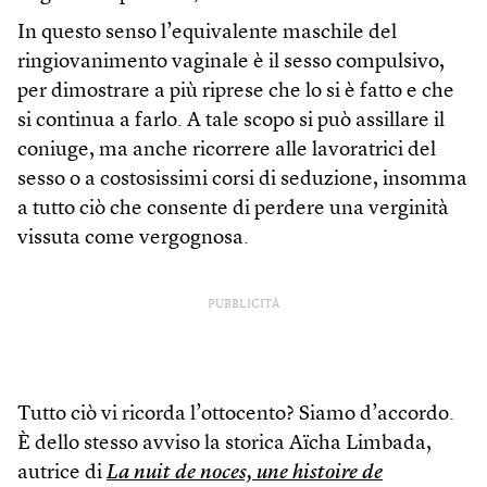
In questo senso l’equivalente maschile del
ringiovanimento vaginale è il sesso compulsivo,
per dimostrare a più riprese che lo si è fatto e che
si continua a farlo. A tale scopo si può assillare il
coniuge, ma anche ricorrere alle lavoratrici del
sesso o a costosissimi corsi di seduzione, insomma
a tutto ciò che consente di perdere una verginità
vissuta come vergognosa.
PUBBLICITÀ
Tutto ciò vi ricorda l’ottocento? Siamo d’accordo.
È dello stesso avviso la storica Aïcha Limbada,
autrice di
La nuit de noces, une histoire de