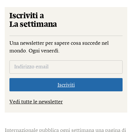
Iscriviti a
La settimana
Una newsletter per sapere cosa succede nel
mondo. Ogni venerdì.
Iscriviti
Vedi tutte le newsletter
Internazionale pubblica ogni settimana una pagina di