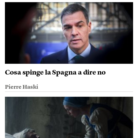
Cosa spinge la Spagna a dire no
Pierre Haski