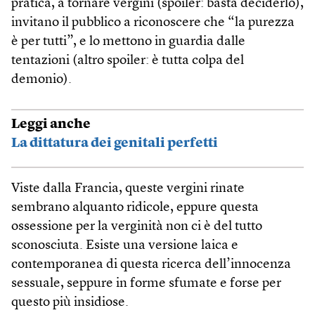
pratica, a tornare vergini (spoiler: basta deciderlo),
invitano il pubblico a riconoscere che “la purezza
è per tutti”, e lo mettono in guardia dalle
tentazioni (altro spoiler: è tutta colpa del
demonio).
Leggi anche
La dittatura dei genitali perfetti
Viste dalla Francia, queste vergini rinate
sembrano alquanto ridicole, eppure questa
ossessione per la verginità non ci è del tutto
sconosciuta. Esiste una versione laica e
contemporanea di questa ricerca dell’innocenza
sessuale, seppure in forme sfumate e forse per
questo più insidiose.