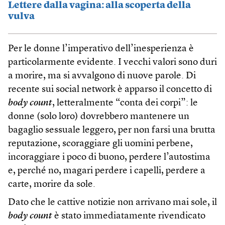
Lettere dalla vagina: alla scoperta della
vulva
Per le donne l’imperativo dell’inesperienza è
particolarmente evidente. I vecchi valori sono duri
a morire, ma si avvalgono di nuove parole. Di
recente sui social network è apparso il concetto di
body count
, letteralmente “conta dei corpi”: le
donne (solo loro) dovrebbero mantenere un
bagaglio sessuale leggero, per non farsi una brutta
reputazione, scoraggiare gli uomini perbene,
incoraggiare i poco di buono, perdere l’autostima
e, perché no, magari perdere i capelli, perdere a
carte, morire da sole.
Dato che le cattive notizie non arrivano mai sole, il
body count
è stato immediatamente rivendicato