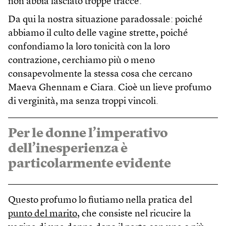
non abbia lasciato troppe tracce.
Da qui la nostra situazione paradossale: poiché
abbiamo il culto delle vagine strette, poiché
confondiamo la loro tonicità con la loro
contrazione, cerchiamo più o meno
consapevolmente la stessa cosa che cercano
Maeva Ghennam e Ciara. Cioè un lieve profumo
di verginità, ma senza troppi vincoli.
Per le donne l’imperativo
dell’inesperienza è
particolarmente evidente
Questo profumo lo fiutiamo nella pratica del
punto del marito
, che consiste nel ricucire la