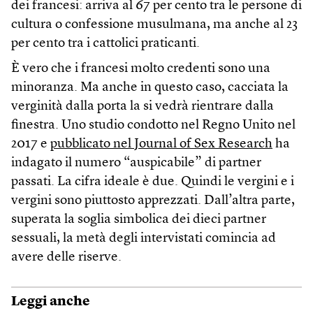
dei francesi: arriva al 67 per cento tra le persone di
cultura o confessione musulmana, ma anche al 23
per cento tra i cattolici praticanti.
È vero che i francesi molto credenti sono una
minoranza. Ma anche in questo caso, cacciata la
verginità dalla porta la si vedrà rientrare dalla
finestra. Uno studio condotto nel Regno Unito nel
2017 e
pubblicato nel Journal of Sex Research
ha
indagato il numero “auspicabile” di partner
passati. La cifra ideale è due. Quindi le vergini e i
vergini sono piuttosto apprezzati. Dall’altra parte,
superata la soglia simbolica dei dieci partner
sessuali, la metà degli intervistati comincia ad
avere delle riserve.
Leggi anche