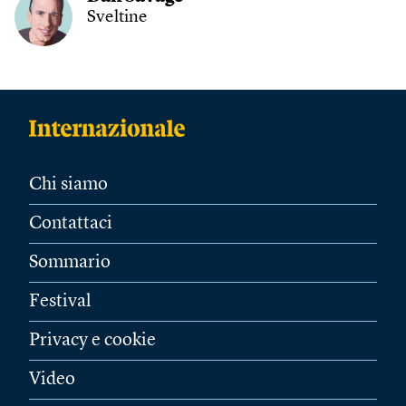
Sveltine
Chi siamo
Contattaci
Sommario
Festival
Privacy e cookie
Video