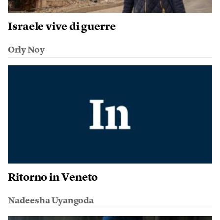
Israele vive di guerre
Orly Noy
Ritorno in Veneto
Nadeesha Uyangoda