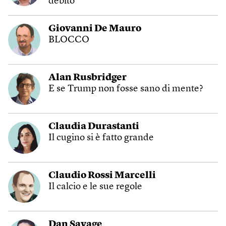
debito
Giovanni De Mauro
BLOCCO
Alan Rusbridger
E se Trump non fosse sano di mente?
Claudia Durastanti
Il cugino si è fatto grande
Claudio Rossi Marcelli
Il calcio e le sue regole
Dan Savage