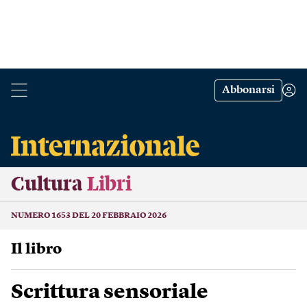
Abbonarsi
Cultura
Libri
NUMERO 1653 DEL 20 FEBBRAIO 2026
Il libro
Scrittura sensoriale