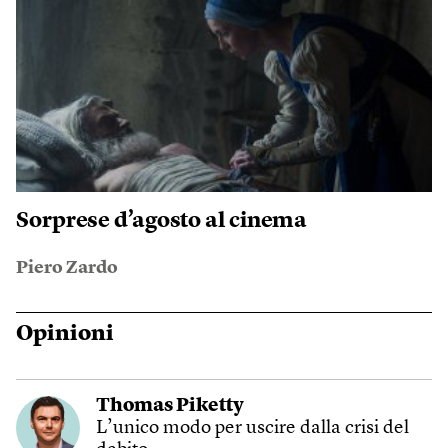
Sorprese d’agosto al cinema
Piero Zardo
Opinioni
Thomas Piketty
L’unico modo per uscire dalla crisi del