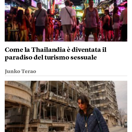
Come la Thailandia è diventata il
paradiso del turismo sessuale
Junko Terao