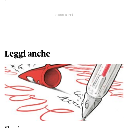
PUBBLICITÀ
Leggi anche