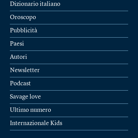
Dizionario italiano
Oroscopo
Pubblicità
Paesi
Autori
Newsletter
Podcast
Savage love
Ultimo numero
Internazionale Kids