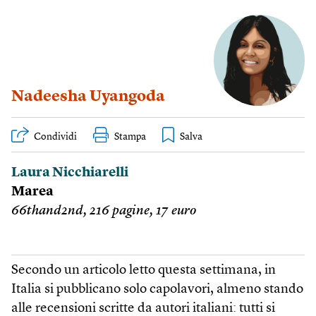
Nadeesha Uyangoda
Condividi
Stampa
Laura Nicchiarelli
Marea
66thand2nd, 216 pagine, 17 euro
Secondo un articolo letto questa settimana, in
Italia si pubblicano solo capolavori, almeno stando
alle recensioni scritte da autori italiani: tutti si