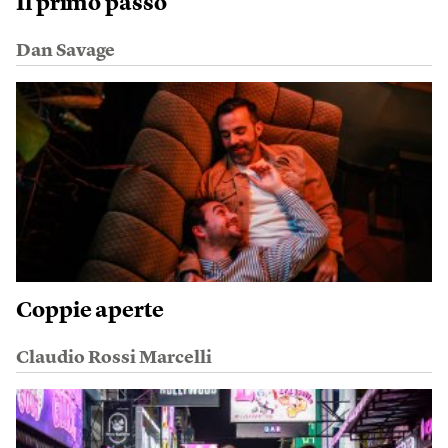
Il primo passo
Dan Savage
Coppie aperte
Claudio Rossi Marcelli