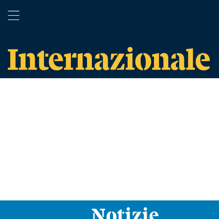
Notizie