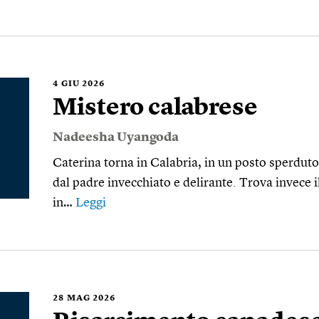
4
GIU 2026
Mistero calabrese
Nadeesha Uyangoda
Caterina torna in Calabria, in un posto sperduto 
dal padre invecchiato e delirante. Trova invece 
in…
Leggi
28
MAG 2026