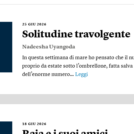
25
GIU 2026
Solitudine travolgente
Nadeesha Uyangoda
In questa settimana di mare ho pensato che il nu
proprio da estate sotto l’ombrellone, fatta salva l
dell’enorme numero…
Leggi
18
GIU 2026