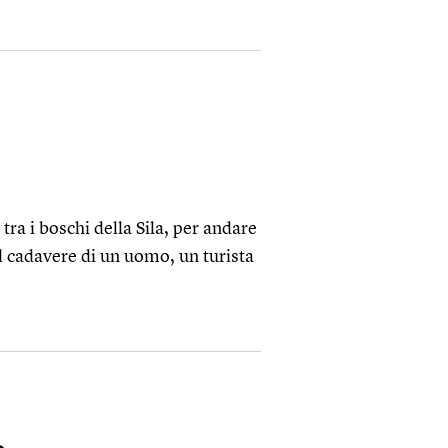
tra i boschi della Sila, per andare
il cadavere di un uomo, un turista