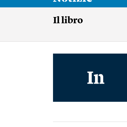
Il libro