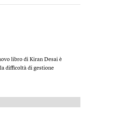
ovo libro di Kiran Desai è
a difficoltà di gestione
PUBBLICITÀ