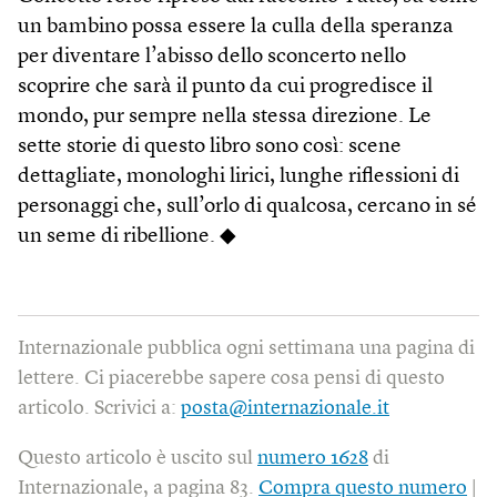
un bambino possa essere la culla della speranza
per diventare l’abisso dello sconcerto nello
scoprire che sarà il punto da cui progredisce il
mondo, pur sempre nella stessa direzione. Le
sette storie di questo libro sono così: scene
dettagliate, monologhi lirici, lunghe riflessioni di
personaggi che, sull’orlo di qualcosa, cercano in sé
un seme di ribellione. ◆
Internazionale pubblica ogni settimana una pagina di
lettere. Ci piacerebbe sapere cosa pensi di questo
articolo. Scrivici a:
posta@internazionale.it
Questo articolo è uscito sul
numero 1628
di
Internazionale, a pagina 83.
Compra questo numero
|