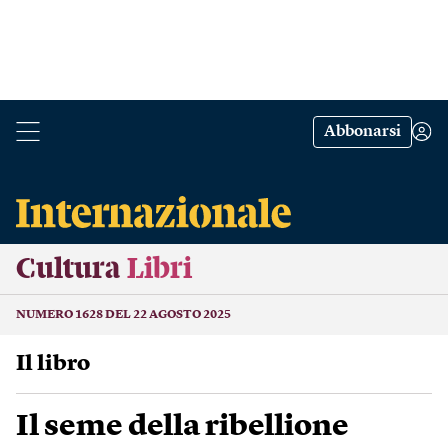
Abbonarsi
Cultura
Libri
NUMERO 1628 DEL 22 AGOSTO 2025
Il libro
Il seme della ribellione