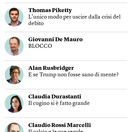
Thomas Piketty
L’unico modo per uscire dalla crisi del
debito
Giovanni De Mauro
BLOCCO
Alan Rusbridger
E se Trump non fosse sano di mente?
Claudia Durastanti
Il cugino si è fatto grande
Claudio Rossi Marcelli