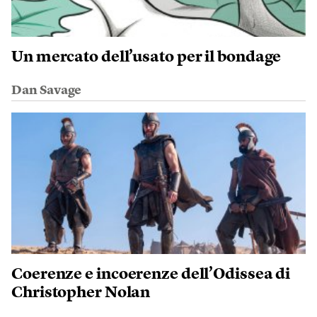
Un mercato dell’usato per il bondage
Dan Savage
Coerenze e incoerenze dell’Odissea di
Christopher Nolan