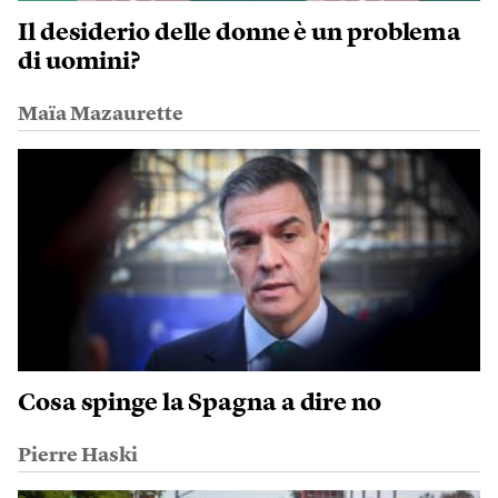
Il desiderio delle donne è un problema
di uomini?
Maïa Mazaurette
Cosa spinge la Spagna a dire no
Pierre Haski