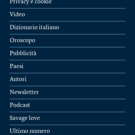
Privacy e cookie
Video
Dizionario italiano
Oroscopo
Pubblicità
Paesi
Autori
Newsletter
Podcast
Savage love
Ultimo numero