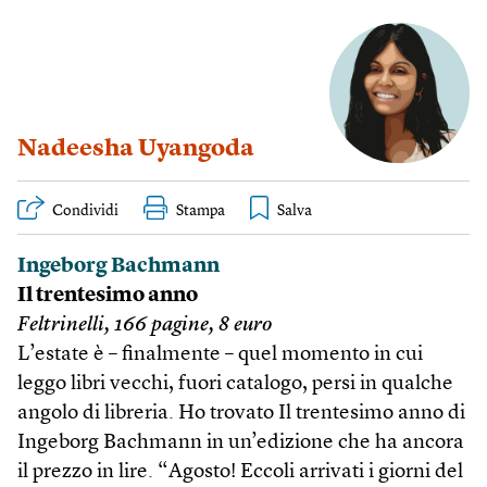
Nadeesha Uyangoda
Condividi
Stampa
Ingeborg Bachmann
Il trentesimo anno
Feltrinelli, 166 pagine, 8 euro
L’estate è – finalmente – quel momento in cui
leggo libri vecchi, fuori catalogo, persi in qualche
angolo di libreria. Ho trovato Il trentesimo anno di
Ingeborg Bachmann in un’edizione che ha ancora
il prezzo in lire. “Agosto! Eccoli arrivati i giorni del