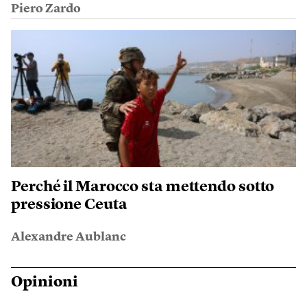
Piero Zardo
Perché il Marocco sta mettendo sotto
pressione Ceuta
Alexandre Aublanc
Opinioni