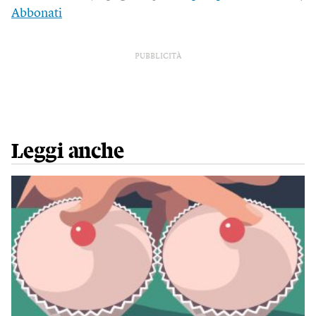
Abbonati
PUBBLICITÀ
Leggi anche