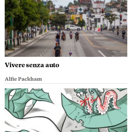
Vivere senza auto
Alfie Packham