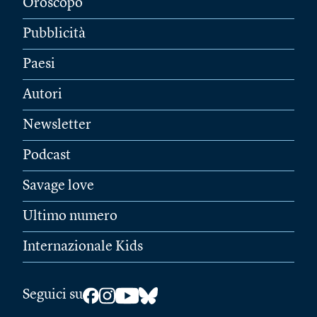
Oroscopo
Pubblicità
Paesi
Autori
Newsletter
Podcast
Savage love
Ultimo numero
Internazionale Kids
Seguici su