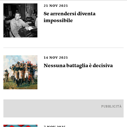
21
NOV 2025
Se arrendersi diventa
impossibile
14
NOV 2025
Nessuna battaglia è decisiva
PUBBLICITÀ