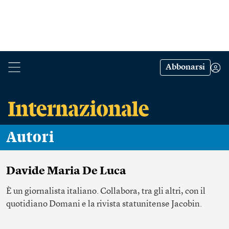
Abbonarsi
Autori
Davide Maria De Luca
È un giornalista italiano. Collabora, tra gli altri, con il
quotidiano Domani e la rivista statunitense Jacobin.