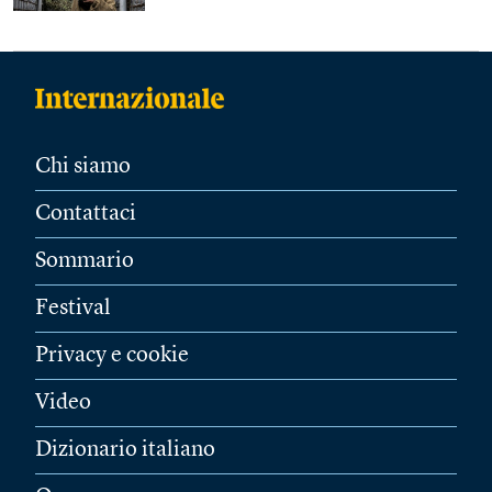
Chi siamo
Contattaci
Sommario
Festival
Privacy e cookie
Video
Dizionario italiano