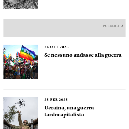
PUBBLICITÀ
24
OTT 2025
Se nessuno andasse alla guerra
25
FEB 2025
Ucraina, una guerra
tardocapitalista