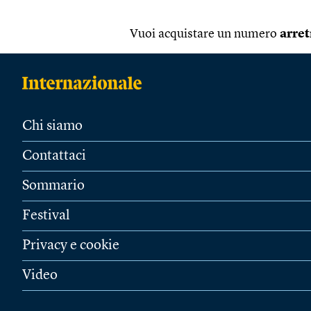
Vuoi acquistare un numero
arret
Chi siamo
Contattaci
Sommario
Festival
Privacy e cookie
Video