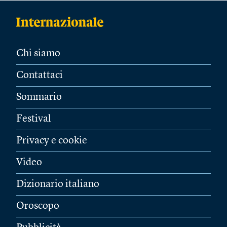
Chi siamo
Contattaci
Sommario
Festival
Privacy e cookie
Video
Dizionario italiano
Oroscopo