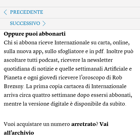
PRECEDENTE
SUCCESSIVO
Oppure puoi abbonarti
Chi si abbona riceve Internazionale su carta, online,
sulla nuova app, sullo sfogliatore e in pdf. Inoltre può
ascoltare tutti podcast, ricevere la newsletter
quotidiana di notizie e quelle settimanali Artificiale e
Pianeta e ogni giovedì ricevere l’oroscopo di Rob
Brezsny. La prima copia cartacea di Internazionale
arriva circa quattro settimane dopo essersi abbonati,
mentre la versione digitale è disponibile da subito.
Vuoi acquistare un numero
arretrato
?
Vai
all’archivio