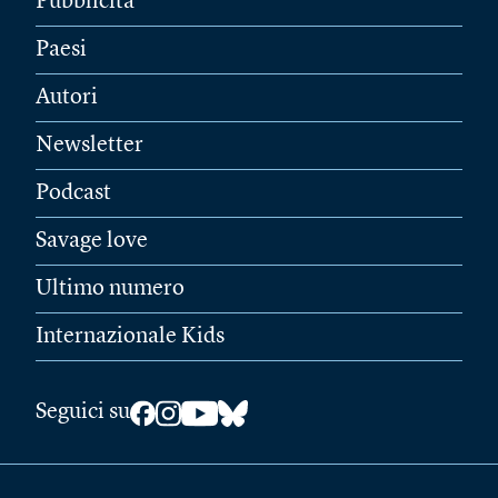
Pubblicità
Paesi
Autori
Newsletter
Podcast
Savage love
Ultimo numero
Internazionale Kids
Seguici su