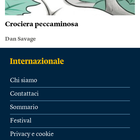
Crociera peccaminosa
Dan Savage
Chi siamo
Contattaci
Sommario
Festival
Privacy e cookie