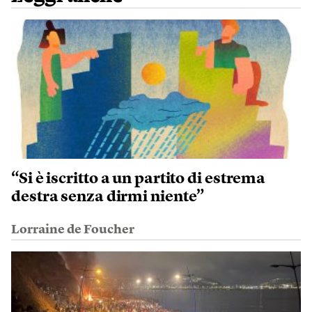
“Si è iscritto a un partito di estrema
destra senza dirmi niente”
Lorraine de Foucher