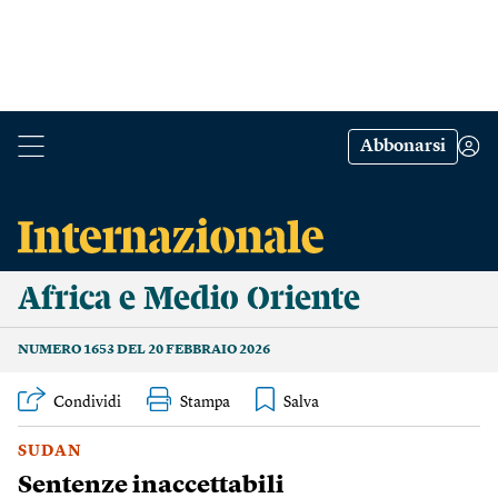
Abbonarsi
Africa e Medio Oriente
NUMERO 1653 DEL 20 FEBBRAIO 2026
Condividi
Stampa
SUDAN
Sentenze inaccettabili