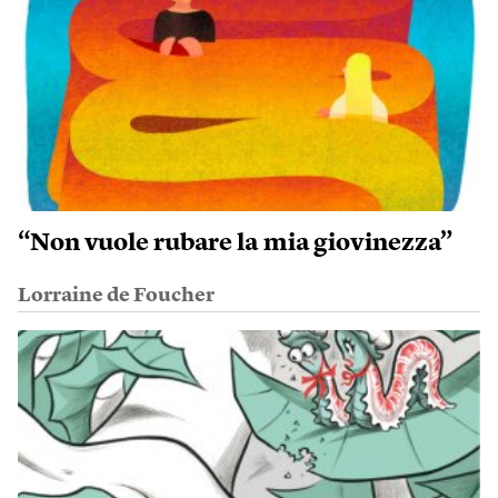
“Non vuole rubare la mia giovinezza”
Lorraine de Foucher