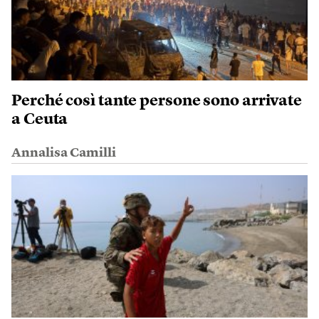
Perché così tante persone sono arrivate
a Ceuta
Annalisa Camilli