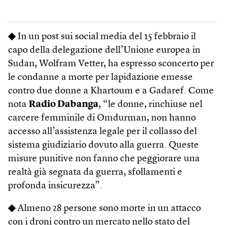
◆
In un post sui social media del 15 febbraio il
capo della delegazione dell’Unione europea in
Sudan, Wolfram Vetter, ha espresso sconcerto per
le condanne a morte per lapidazione emesse
contro due donne a Khartoum e a Gadaref. Come
nota
Radio Dabanga
, “le donne, rinchiuse nel
carcere femminile di Omdurman, non hanno
accesso all’assistenza legale per il collasso del
sistema giudiziario dovuto alla guerra. Queste
misure punitive non fanno che peggiorare una
realtà già segnata da guerra, sfollamenti e
profonda insicurezza”.
◆
Almeno 28 persone sono morte in un attacco
con i droni contro un mercato nello stato del