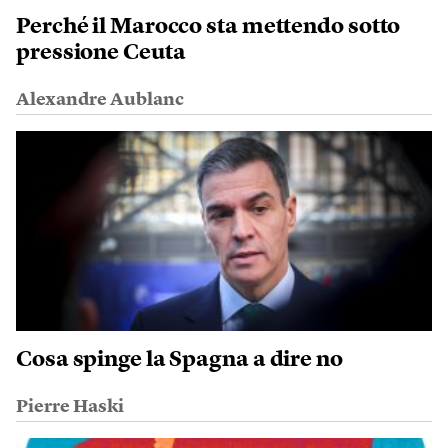
Perché il Marocco sta mettendo sotto
pressione Ceuta
Alexandre Aublanc
Cosa spinge la Spagna a dire no
Pierre Haski