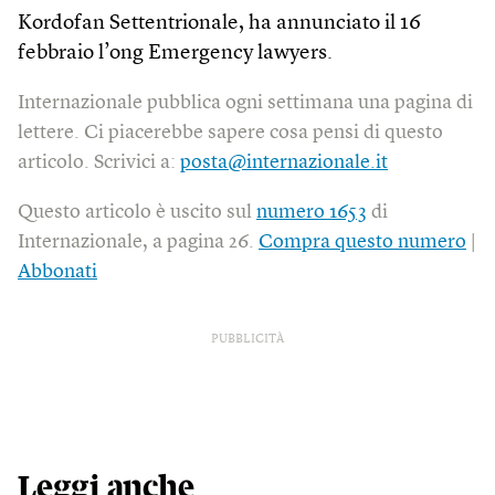
Kordofan Settentrionale, ha annunciato il 16
febbraio l’ong Emergency lawyers.
Internazionale pubblica ogni settimana una pagina di
lettere. Ci piacerebbe sapere cosa pensi di questo
articolo. Scrivici a:
posta@internazionale.it
Questo articolo è uscito sul
numero 1653
di
Internazionale, a pagina 26.
Compra questo numero
|
Abbonati
PUBBLICITÀ
Leggi anche