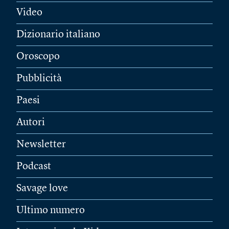
Video
Dizionario italiano
Oroscopo
Pubblicità
Paesi
Autori
Newsletter
Podcast
Savage love
Ultimo numero