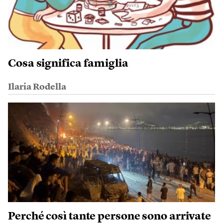
Cosa significa famiglia
Ilaria Rodella
Perché così tante persone sono arrivate