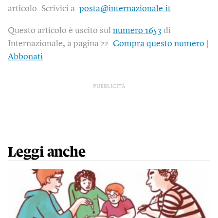
articolo. Scrivici a:
posta@internazionale.it
Questo articolo è uscito sul
numero 1653
di
Internazionale, a pagina 22.
Compra questo numero
|
Abbonati
PUBBLICITÀ
Leggi anche