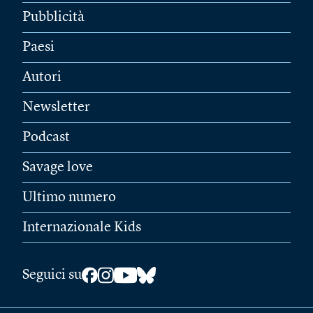
Pubblicità
Paesi
Autori
Newsletter
Podcast
Savage love
Ultimo numero
Internazionale Kids
Seguici su