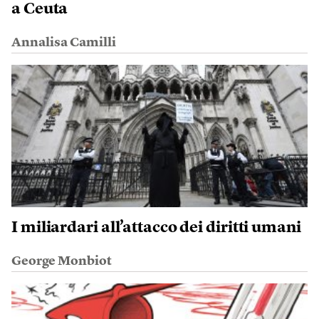
a Ceuta
Annalisa Camilli
I miliardari all’attacco dei diritti umani
George Monbiot