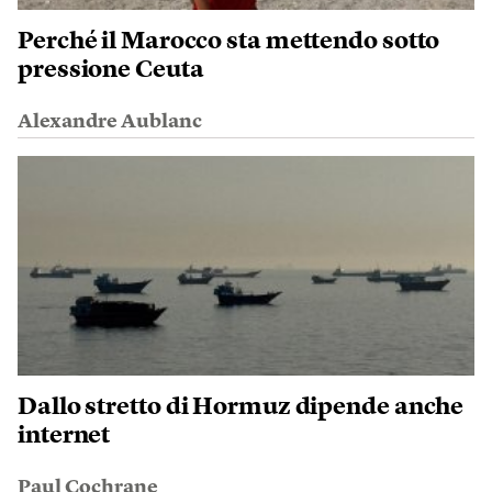
Perché il Marocco sta mettendo sotto
pressione Ceuta
Alexandre Aublanc
Dallo stretto di Hormuz dipende anche
internet
Paul Cochrane