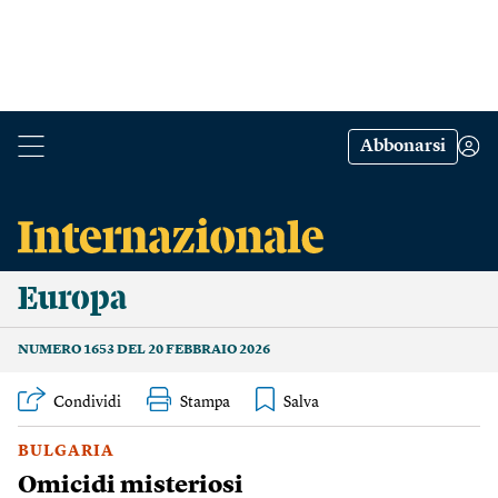
Abbonarsi
Europa
NUMERO 1653 DEL 20 FEBBRAIO 2026
Condividi
Stampa
BULGARIA
Omicidi misteriosi