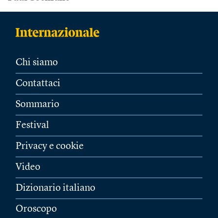
Chi siamo
Contattaci
Sommario
Festival
Privacy e cookie
Video
Dizionario italiano
Oroscopo