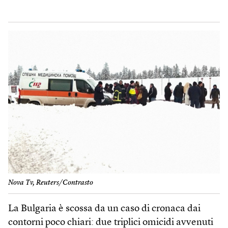
Nova Tv, Reuters/Contrasto
La Bulgaria è scossa da un caso di cronaca dai
contorni poco chiari: due triplici omicidi avvenuti