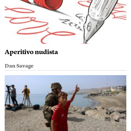
Aperitivo nudista
Dan Savage