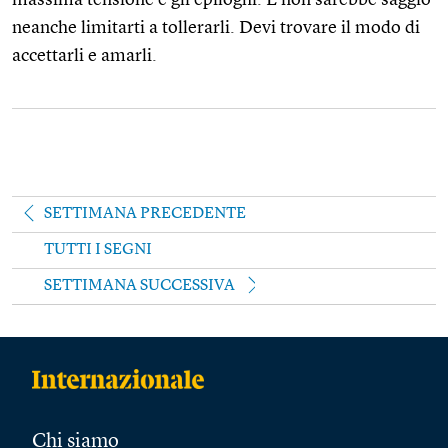
neanche limitarti a tollerarli. Devi trovare il modo di
accettarli e amarli.
SETTIMANA PRECEDENTE
TUTTI I SEGNI
SETTIMANA SUCCESSIVA
Chi siamo