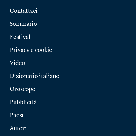
Contattaci
Sommario
Festival
Privacy e cookie
Video
Dizionario italiano
Oroscopo
Pubblicità
Paesi
Autori