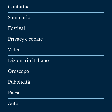
Contattaci
Sommario
Festival
Privacy e cookie
Video
Dizionario italiano
Oroscopo
Pubblicità
Paesi
Autori