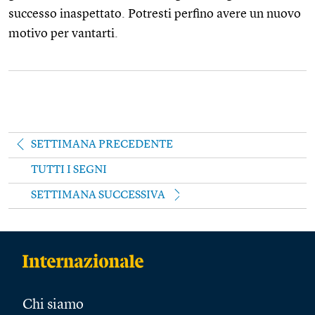
successo inaspettato. Potresti perfino avere un nuovo
motivo per vantarti.
SETTIMANA PRECEDENTE
TUTTI I SEGNI
SETTIMANA SUCCESSIVA
Chi siamo