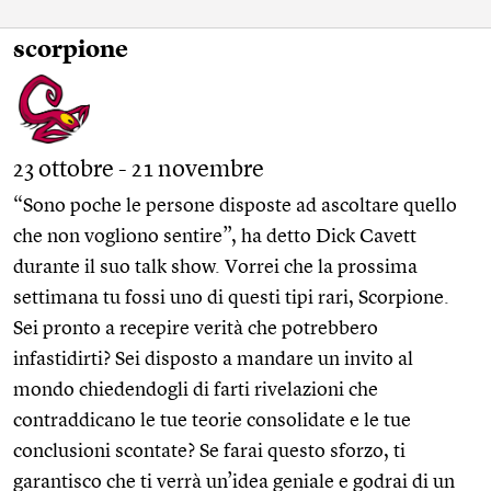
scorpione
23 ottobre - 21 novembre
“Sono poche le persone disposte ad ascoltare quello
che non vogliono sentire”, ha detto Dick Cavett
durante il suo talk show. Vorrei che la prossima
settimana tu fossi uno di questi tipi rari, Scorpione.
Sei pronto a recepire verità che potrebbero
infastidirti? Sei disposto a mandare un invito al
mondo chiedendogli di farti rivelazioni che
contraddicano le tue teorie consolidate e le tue
conclusioni scontate? Se farai questo sforzo, ti
garantisco che ti verrà un’idea geniale e godrai di un