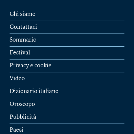
Chi siamo
Contattaci
Sommario
Festival
Privacy e cookie
Video
Dizionario italiano
Oroscopo
Pubblicità
Paesi