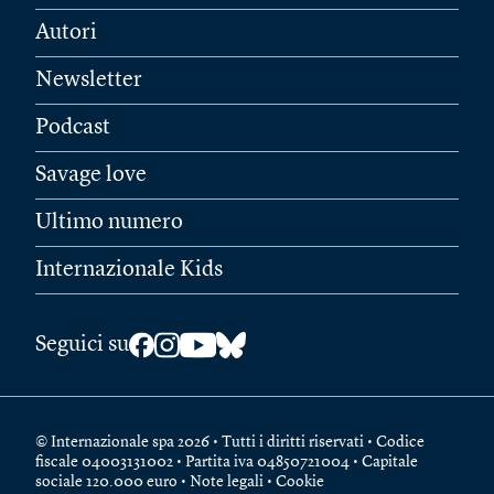
Autori
Newsletter
Podcast
Savage love
Ultimo numero
Internazionale Kids
Seguici su
© Internazionale spa 2026 • Tutti i diritti riservati • Codice
fiscale 04003131002 • Partita iva 04850721004 • Capitale
sociale 120.000 euro •
Note legali
•
Cookie