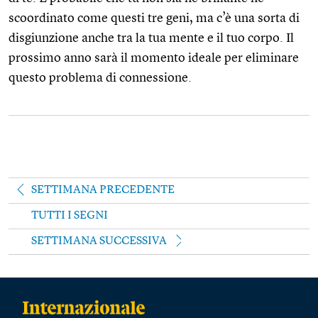
scoordinato come questi tre geni, ma c’è una sorta di
disgiunzione anche tra la tua mente e il tuo corpo. Il
prossimo anno sarà il momento ideale per eliminare
questo problema di connessione.
SETTIMANA PRECEDENTE
TUTTI I SEGNI
SETTIMANA SUCCESSIVA