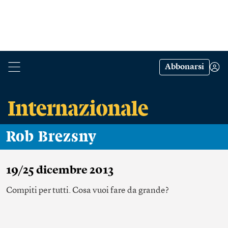
Abbonarsi
Rob Brezsny
19/25 dicembre 2013
Compiti per tutti. Cosa vuoi fare da grande?