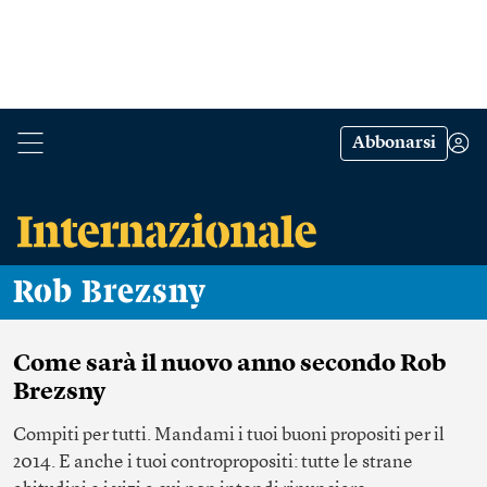
Abbonarsi
Rob Brezsny
Come sarà il nuovo anno secondo Rob
Brezsny
Compiti per tutti. Mandami i tuoi buoni propositi per il
2014. E anche i tuoi contropropositi: tutte le strane