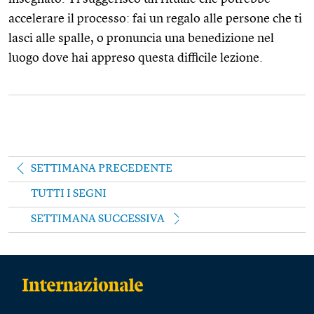
accelerare il processo: fai un regalo alle persone che ti
lasci alle spalle, o pronuncia una benedizione nel
luogo dove hai appreso questa difficile lezione.
SETTIMANA PRECEDENTE
TUTTI I SEGNI
SETTIMANA SUCCESSIVA