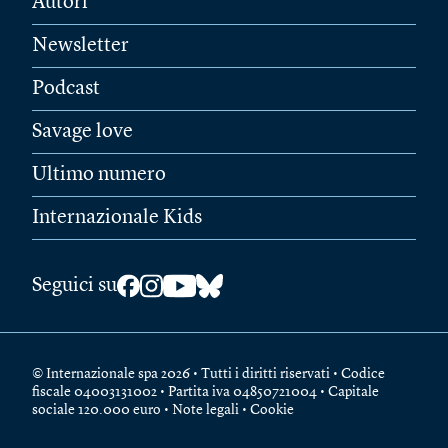
Autori
Newsletter
Podcast
Savage love
Ultimo numero
Internazionale Kids
Seguici su
© Internazionale spa 2026 • Tutti i diritti riservati • Codice
fiscale 04003131002 • Partita iva 04850721004 • Capitale
sociale 120.000 euro •
Note legali
•
Cookie