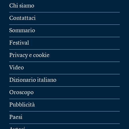
Chi siamo
Contattaci
Sommario
Festival
Privacy e cookie
Video
Dizionario italiano
Oroscopo
Pubblicità
Paesi