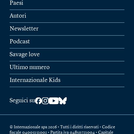
Paesi
Autori
Newsletter
Podcast
Savage love
Ultimo numero
Internazionale Kids
Seguici su
© Internazionale spa 2026 • Tutti i diritti riservati • Codice
fiscale 04003131002 • Partita iva 04850721004 • Capitale