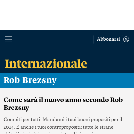
Abbonarsi
Rob Brezsny
Come sarà il nuovo anno secondo Rob
Brezsny
Compiti per tutti. Mandami i tuoi buoni propositi per il
2014. E anche i tuoi contropropositi: tutte le strane