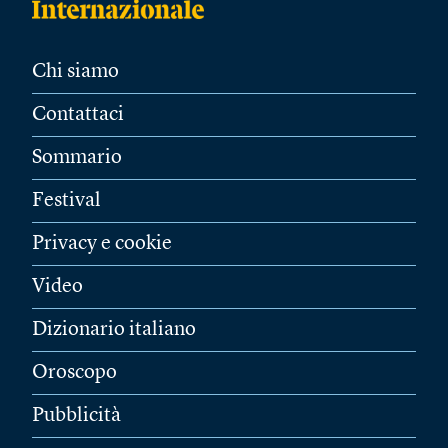
Chi siamo
Contattaci
Sommario
Festival
Privacy e cookie
Video
Dizionario italiano
Oroscopo
Pubblicità