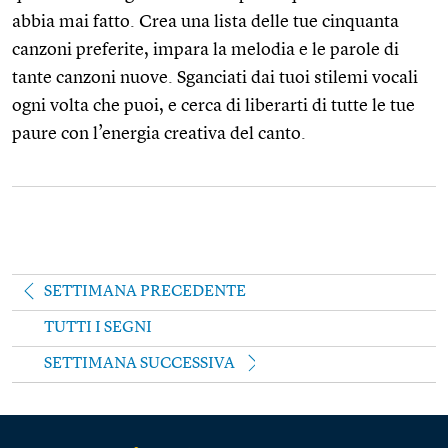
abbia mai fatto. Crea una lista delle tue cinquanta
canzoni preferite, impara la melodia e le parole di
tante canzoni nuove. Sganciati dai tuoi stilemi vocali
ogni volta che puoi, e cerca di liberarti di tutte le tue
paure con l’energia creativa del canto.
SETTIMANA PRECEDENTE
TUTTI I SEGNI
SETTIMANA SUCCESSIVA