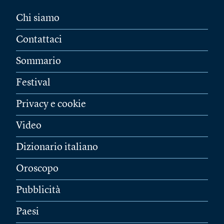
Chi siamo
Contattaci
Sommario
Festival
Privacy e cookie
Video
Dizionario italiano
Oroscopo
Pubblicità
Paesi