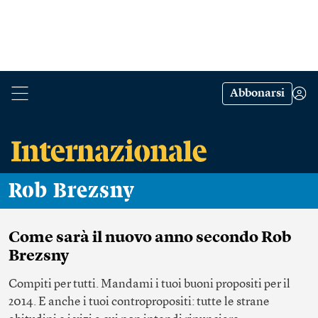
Abbonarsi
Rob Brezsny
Come sarà il nuovo anno secondo Rob
Brezsny
Compiti per tutti. Mandami i tuoi buoni propositi per il
2014. E anche i tuoi contropropositi: tutte le strane