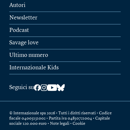
Autori
Newsletter
Podcast
Savage love
Ultimo numero
Internazionale Kids
Seguici su
© Internazionale spa 2026 • Tutti i diritti riservati • Codice
fiscale 04003131002 • Partita iva 04850721004 • Capitale
sociale 120.000 euro •
Note legali
•
Cookie