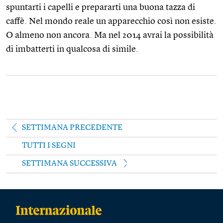
spuntarti i capelli e prepararti una buona tazza di
caffè. Nel mondo reale un apparecchio così non esiste.
O almeno non ancora. Ma nel 2014 avrai la possibilità
di imbatterti in qualcosa di simile.
SETTIMANA PRECEDENTE
TUTTI I SEGNI
SETTIMANA SUCCESSIVA