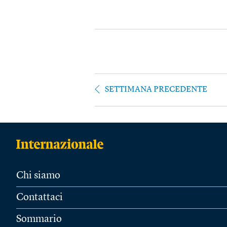
SETTIMANA PRECEDENTE
Chi siamo
Contattaci
Sommario