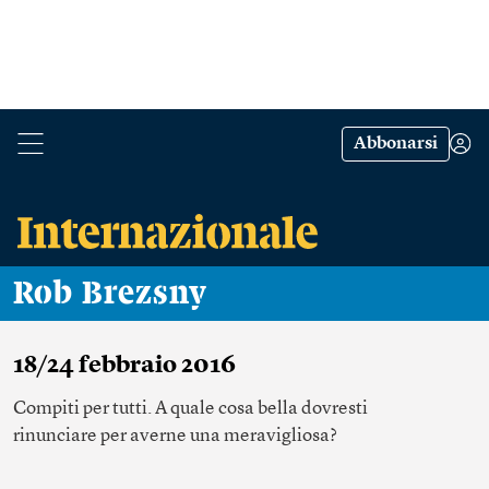
Abbonarsi
Rob Brezsny
18/24 febbraio 2016
Compiti per tutti. A quale cosa bella dovresti
rinunciare per averne una meravigliosa?