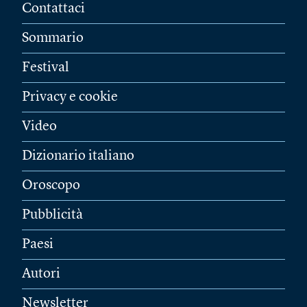
Contattaci
Sommario
Festival
Privacy e cookie
Video
Dizionario italiano
Oroscopo
Pubblicità
Paesi
Autori
Newsletter