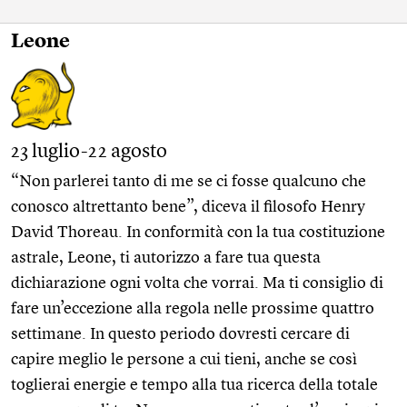
Leone
23 luglio-22 agosto
“Non parlerei tanto di me se ci fosse qualcuno che
conosco altrettanto bene”, diceva il filosofo Henry
David Thoreau. In conformità con la tua costituzione
astrale, Leone, ti autorizzo a fare tua questa
dichiarazione ogni volta che vorrai. Ma ti consiglio di
fare un’eccezione alla regola nelle prossime quattro
settimane. In questo periodo dovresti cercare di
capire meglio le persone a cui tieni, anche se così
toglierai energie e tempo alla tua ricerca della totale