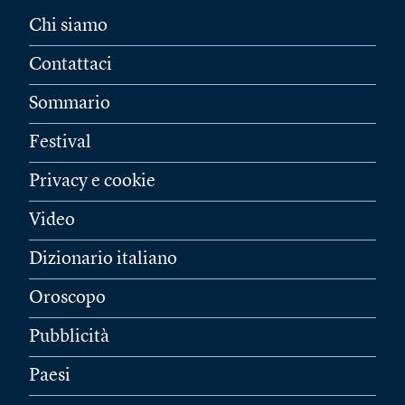
Chi siamo
Contattaci
Sommario
Festival
Privacy e cookie
Video
Dizionario italiano
Oroscopo
Pubblicità
Paesi