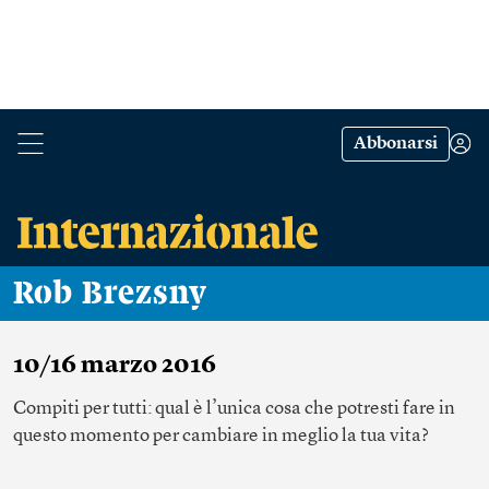
Abbonarsi
Rob Brezsny
10/16 marzo 2016
Compiti per tutti: qual è l’unica cosa che potresti fare in
questo momento per cambiare in meglio la tua vita?