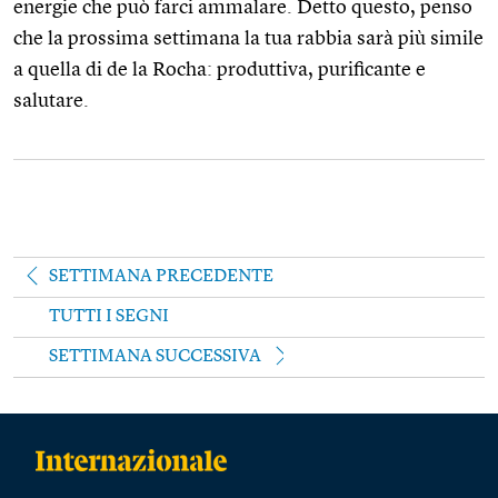
energie che può farci ammalare. Detto questo, penso
che la prossima settimana la tua rabbia sarà più simile
a quella di de la Rocha: produttiva, purificante e
salutare.
SETTIMANA PRECEDENTE
TUTTI I SEGNI
SETTIMANA SUCCESSIVA