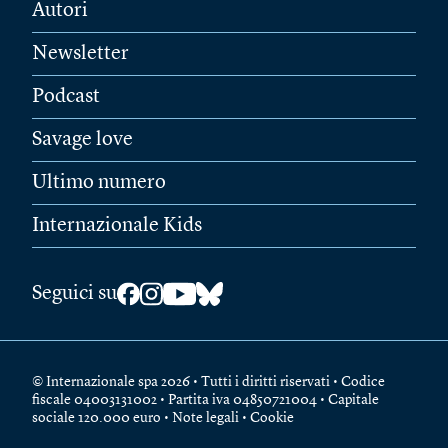
Autori
Newsletter
Podcast
Savage love
Ultimo numero
Internazionale Kids
Seguici su
© Internazionale spa 2026 • Tutti i diritti riservati • Codice
fiscale 04003131002 • Partita iva 04850721004 • Capitale
sociale 120.000 euro •
Note legali
•
Cookie