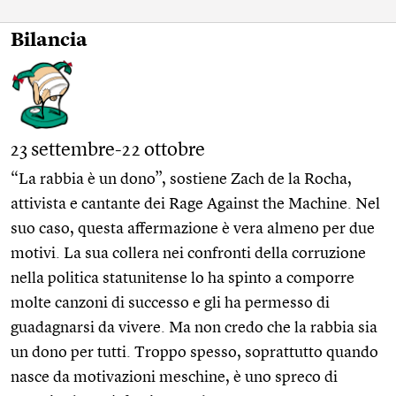
Bilancia
23 settembre-22 ottobre
“La rabbia è un dono”, sostiene Zach de la Rocha,
attivista e cantante dei Rage Against the Machine. Nel
suo caso, questa affermazione è vera almeno per due
motivi. La sua collera nei confronti della corruzione
nella politica statunitense lo ha spinto a comporre
molte canzoni di successo e gli ha permesso di
guadagnarsi da vivere. Ma non credo che la rabbia sia
un dono per tutti. Troppo spesso, soprattutto quando
nasce da motivazioni meschine, è uno spreco di