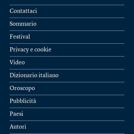
Contattaci
Sommario
Festival
Privacy e cookie
Video
Dizionario italiano
Oroscopo
Pubblicità
Paesi
Autori