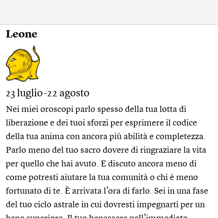
Leone
23 luglio-22 agosto
Nei miei oroscopi parlo spesso della tua lotta di
liberazione e dei tuoi sforzi per esprimere il codice
della tua anima con ancora più abilità e completezza.
Parlo meno del tuo sacro dovere di ringraziare la vita
per quello che hai avuto. E discuto ancora meno di
come potresti aiutare la tua comunità o chi è meno
fortunato di te. È arrivata l’ora di farlo. Sei in una fase
del tuo ciclo astrale in cui dovresti impegnarti per un