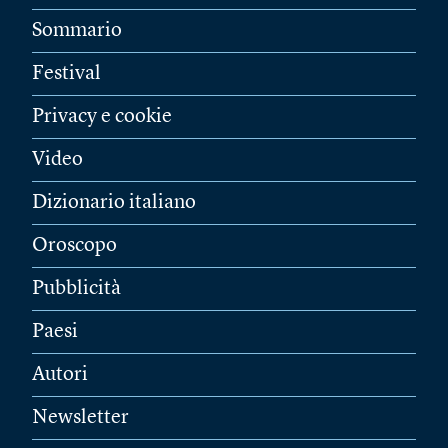
Sommario
Festival
Privacy e cookie
Video
Dizionario italiano
Oroscopo
Pubblicità
Paesi
Autori
Newsletter