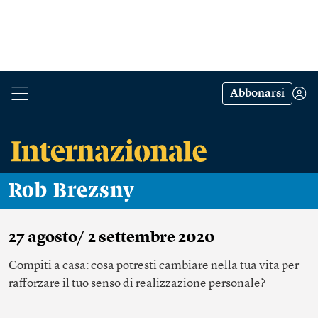
Abbonarsi
Rob Brezsny
27 agosto/ 2 settembre 2020
Compiti a casa: cosa potresti cambiare nella tua vita per
rafforzare il tuo senso di realizzazione personale?