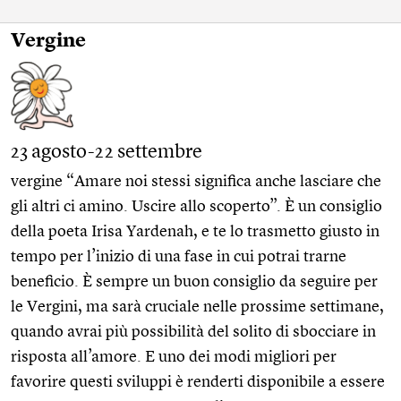
Vergine
23 agosto-22 settembre
vergine “Amare noi stessi significa anche lasciare che
gli altri ci amino. Uscire allo scoperto”. È un consiglio
della poeta Irisa Yardenah, e te lo trasmetto giusto in
tempo per l’inizio di una fase in cui potrai trarne
beneficio. È sempre un buon consiglio da seguire per
le Vergini, ma sarà cruciale nelle prossime settimane,
quando avrai più possibilità del solito di sbocciare in
risposta all’amore. E uno dei modi migliori per
favorire questi sviluppi è renderti disponibile a essere