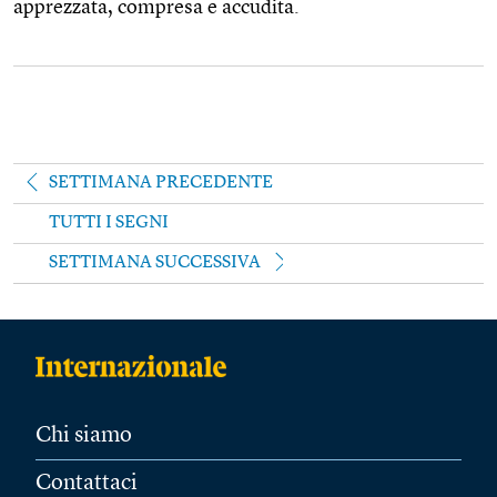
apprezzata, compresa e accudita.
SETTIMANA PRECEDENTE
TUTTI I SEGNI
SETTIMANA SUCCESSIVA
Chi siamo
Contattaci