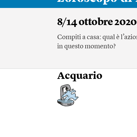
8/14 ottobre 2020
Compiti a casa: qual è l’azi
in questo momento?
Acquario