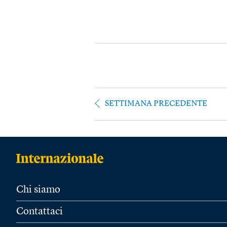
SETTIMANA PRECEDENTE
Chi siamo
Contattaci