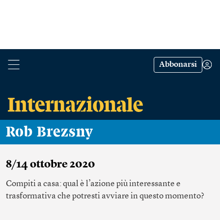
Abbonarsi
Rob Brezsny
8/14 ottobre 2020
Compiti a casa: qual è l’azione più interessante e
trasformativa che potresti avviare in questo momento?