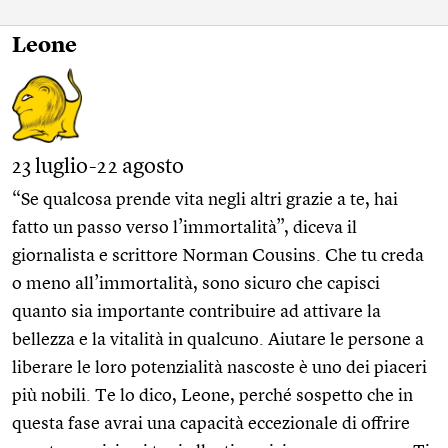
Leone
23 luglio-22 agosto
“Se qualcosa prende vita negli altri grazie a te, hai
fatto un passo verso l’immortalità”, diceva il
giornalista e scrittore Norman Cousins. Che tu creda
o meno all’immortalità, sono sicuro che capisci
quanto sia importante contribuire ad attivare la
bellezza e la vitalità in qualcuno. Aiutare le persone a
liberare le loro potenzialità nascoste è uno dei piaceri
più nobili. Te lo dico, Leone, perché sospetto che in
questa fase avrai una capacità eccezionale di offrire