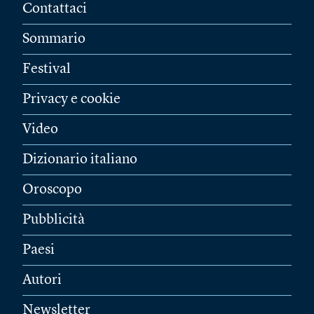
Contattaci
Sommario
Festival
Privacy e cookie
Video
Dizionario italiano
Oroscopo
Pubblicità
Paesi
Autori
Newsletter