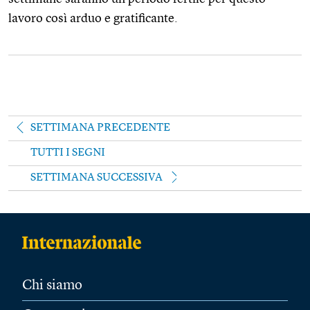
lavoro così arduo e gratificante.
SETTIMANA PRECEDENTE
TUTTI I SEGNI
SETTIMANA SUCCESSIVA
Chi siamo