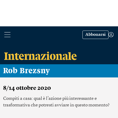
Abbonarsi
Rob Brezsny
8/14 ottobre 2020
Compiti a casa: qual è l’azione più interessante e
trasformativa che potresti avviare in questo momento?