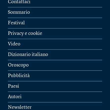
Contattaci
Sommario
Festival
Privacy e cookie
Video
Dizionario italiano
Oroscopo
Pubblicità
Paesi
Autori
Newsletter