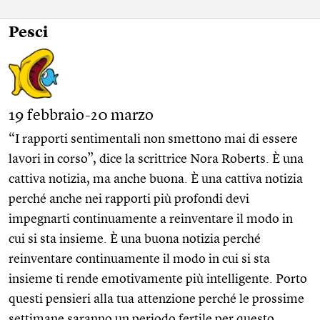
Pesci
19 febbraio-20 marzo
“I rapporti sentimentali non smettono mai di essere
lavori in corso”, dice la scrittrice Nora Roberts. È una
cattiva notizia, ma anche buona. È una cattiva notizia
perché anche nei rapporti più profondi devi
impegnarti continuamente a reinventare il modo in
cui si sta insieme. È una buona notizia perché
reinventare continuamente il modo in cui si sta
insieme ti rende emotivamente più intelligente. Porto
questi pensieri alla tua attenzione perché le prossime
settimane saranno un periodo fertile per questo