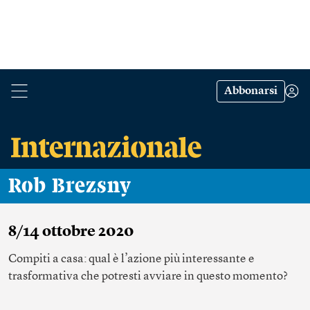
Abbonarsi
Rob Brezsny
8/14 ottobre 2020
Compiti a casa: qual è l’azione più interessante e
trasformativa che potresti avviare in questo momento?