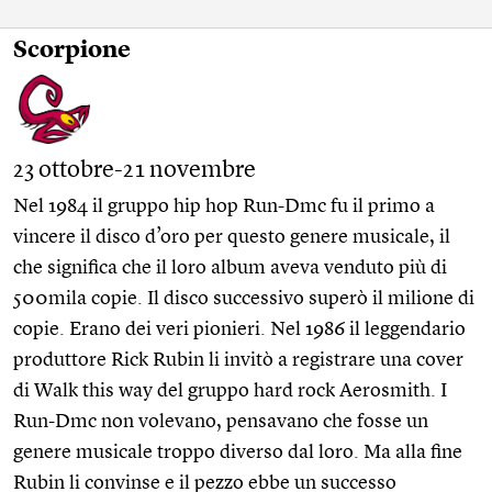
Scorpione
23 ottobre-21 novembre
Nel 1984 il gruppo hip hop Run-Dmc fu il primo a
vincere il disco d’oro per questo genere musicale, il
che significa che il loro album aveva venduto più di
500mila copie. Il disco successivo superò il milione di
copie. Erano dei veri pionieri. Nel 1986 il leggendario
produttore Rick Rubin li invitò a registrare una cover
di Walk this way del gruppo hard rock Aerosmith. I
Run-Dmc non volevano, pensavano che fosse un
genere musicale troppo diverso dal loro. Ma alla fine
Rubin li convinse e il pezzo ebbe un successo