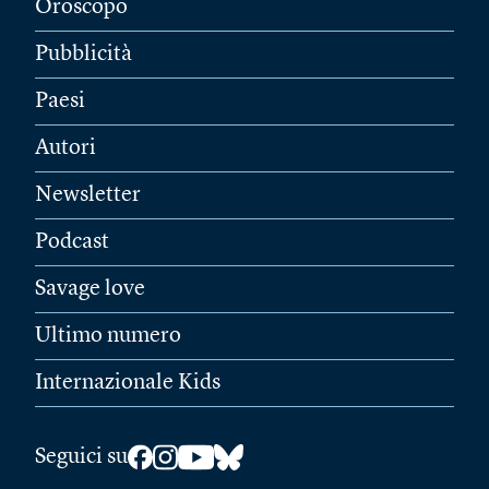
Oroscopo
Pubblicità
Paesi
Autori
Newsletter
Podcast
Savage love
Ultimo numero
Internazionale Kids
Seguici su