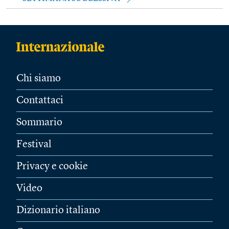
Chi siamo
Contattaci
Sommario
Festival
Privacy e cookie
Video
Dizionario italiano