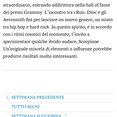
straordinario, entrando addirittura nella hall of fame
dei premi Grammy. L’incontro tra i Run- Dmc e gli
Aerosmith finì per lanciare un nuovo genere, un misto
tra hip hop e hard rock. In questo spirito, e in accordo
con i ritmi cosmici del momento, t’invito a
sperimentare qualche ibrido audace, Scorpione.
Un’originale miscela di elementi o influenze potrebbe
produrre risultati molto interessanti.
SETTIMANA PRECEDENTE
TUTTI I SEGNI
SETTIMANA SUCCESSIVA