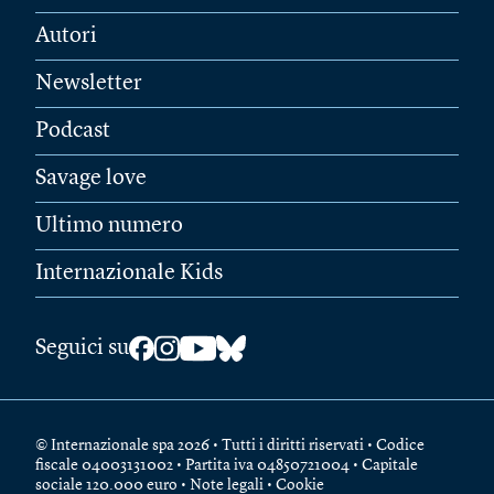
Autori
Newsletter
Podcast
Savage love
Ultimo numero
Internazionale Kids
Seguici su
© Internazionale spa 2026 • Tutti i diritti riservati • Codice
fiscale 04003131002 • Partita iva 04850721004 • Capitale
sociale 120.000 euro •
Note legali
•
Cookie