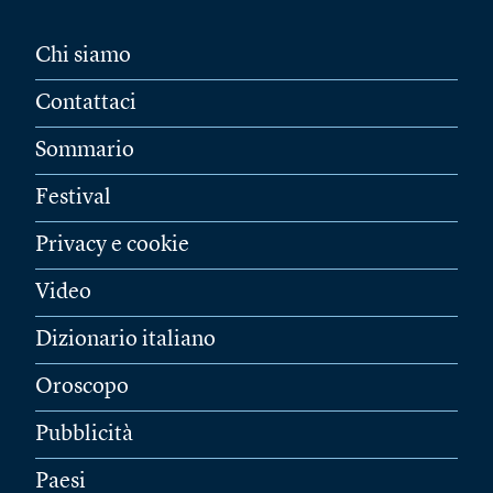
Chi siamo
Contattaci
Sommario
Festival
Privacy e cookie
Video
Dizionario italiano
Oroscopo
Pubblicità
Paesi