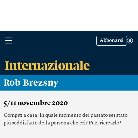
Abbonarsi
Rob Brezsny
5/11 novembre 2020
Compiti a casa: In quale momento del passato sei stato
più soddisfatto della persona che eri? Puoi ricrearlo?