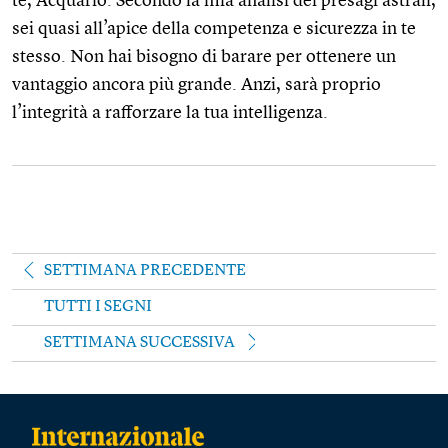
te, Acquario. Secondo la mia analisi dei presagi astrali,
sei quasi all’apice della competenza e sicurezza in te
stesso. Non hai bisogno di barare per ottenere un
vantaggio ancora più grande. Anzi, sarà proprio
l’integrità a rafforzare la tua intelligenza.
SETTIMANA PRECEDENTE
TUTTI I SEGNI
SETTIMANA SUCCESSIVA