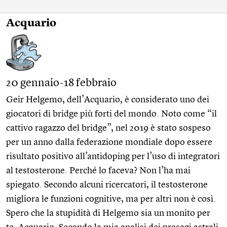
Acquario
20 gennaio-18 febbraio
Geir Helgemo, dell’Acquario, è considerato uno dei
giocatori di bridge più forti del mondo. Noto come “il
cattivo ragazzo del bridge”, nel 2019 è stato sospeso
per un anno dalla federazione mondiale dopo essere
risultato positivo all’antidoping per l’uso di integratori
al testosterone. Perché lo faceva? Non l’ha mai
spiegato. Secondo alcuni ricercatori, il testosterone
migliora le funzioni cognitive, ma per altri non è così.
Spero che la stupidità di Helgemo sia un monito per