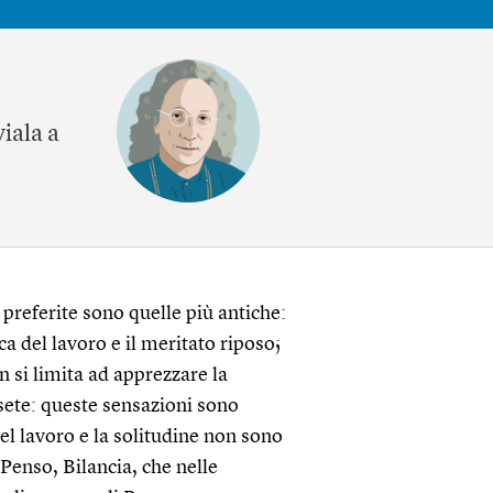
iala a
 preferite sono quelle più antiche:
ca del lavoro e il meritato riposo;
n si limita ad apprezzare la
 sete: queste sensazioni sono
el lavoro e la solitudine non sono
 Penso, Bilancia, che nelle