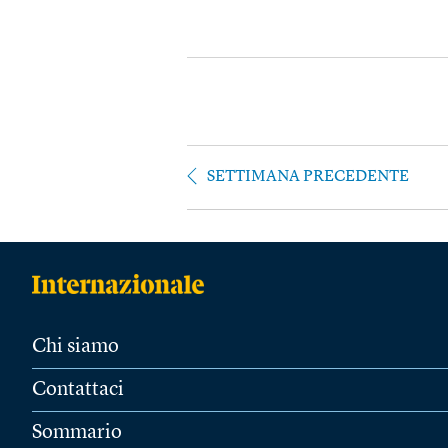
SETTIMANA PRECEDENTE
Chi siamo
Contattaci
Sommario