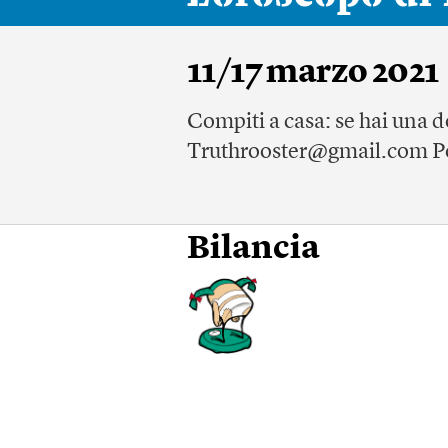
11/17 marzo 2021
Compiti a casa: se hai una d
Truthrooster@gmail.com Pot
Bilancia