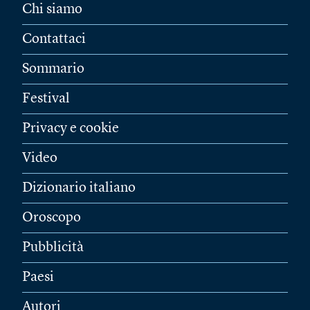
Chi siamo
Contattaci
Sommario
Festival
Privacy e cookie
Video
Dizionario italiano
Oroscopo
Pubblicità
Paesi
Autori