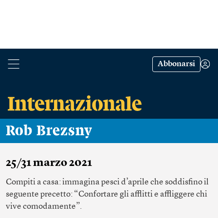
Abbonarsi
Rob Brezsny
25/31 marzo 2021
Compiti a casa: immagina pesci d’aprile che soddisfino il
seguente precetto: “Confortare gli afflitti e affliggere chi
vive comodamente”.