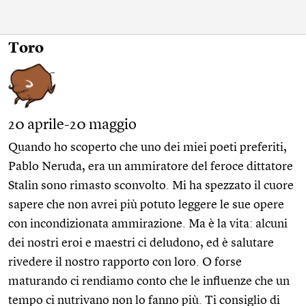
Toro
20 aprile-20 maggio
Quando ho scoperto che uno dei miei poeti preferiti,
Pablo Neruda, era un ammiratore del feroce dittatore
Stalin sono rimasto sconvolto. Mi ha spezzato il cuore
sapere che non avrei più potuto leggere le sue opere
con incondizionata ammirazione. Ma è la vita: alcuni
dei nostri eroi e maestri ci deludono, ed è salutare
rivedere il nostro rapporto con loro. O forse
maturando ci rendiamo conto che le influenze che un
tempo ci nutrivano non lo fanno più. Ti consiglio di