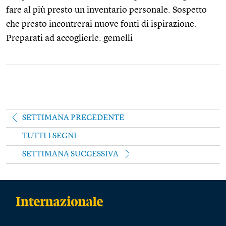
fare al più presto un inventario personale. Sospetto
che presto incontrerai nuove fonti di ispirazione.
Preparati ad accoglierle. gemelli
SETTIMANA PRECEDENTE
TUTTI I SEGNI
SETTIMANA SUCCESSIVA