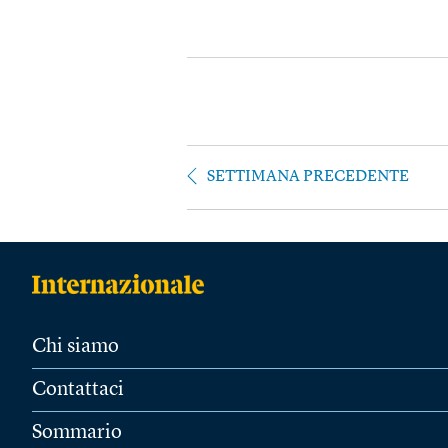
SETTIMANA PRECEDENTE
Chi siamo
Contattaci
Sommario