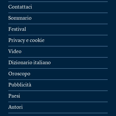
Contattaci
Sommario
Festival
Privacy e cookie
Video
Dizionario italiano
Oroscopo
Pubblicità
Paesi
Autori