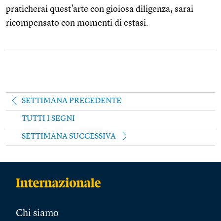
praticherai quest’arte con gioiosa diligenza, sarai
ricompensato con momenti di estasi.
SETTIMANA PRECEDENTE
TUTTI I SEGNI
SETTIMANA SUCCESSIVA
Chi siamo