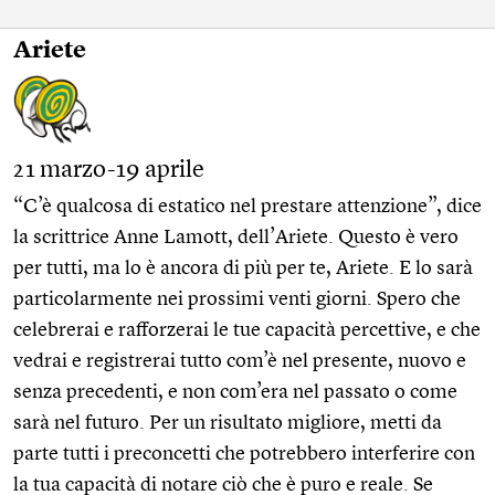
Ariete
21 marzo-19 aprile
“C’è qualcosa di estatico nel prestare attenzione”, dice
la scrittrice Anne Lamott, dell’Ariete. Questo è vero
per tutti, ma lo è ancora di più per te, Ariete. E lo sarà
particolarmente nei prossimi venti giorni. Spero che
celebrerai e rafforzerai le tue capacità percettive, e che
vedrai e registrerai tutto com’è nel presente, nuovo e
senza precedenti, e non com’era nel passato o come
sarà nel futuro. Per un risultato migliore, metti da
parte tutti i preconcetti che potrebbero interferire con
la tua capacità di notare ciò che è puro e reale. Se