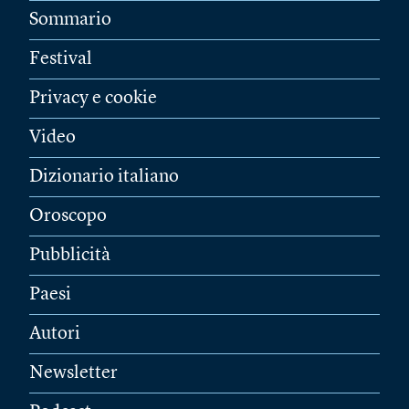
Sommario
Festival
Privacy e cookie
Video
Dizionario italiano
Oroscopo
Pubblicità
Paesi
Autori
Newsletter