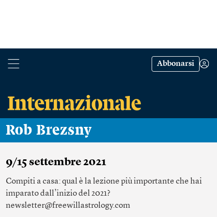
Abbonarsi
Rob Brezsny
9/15 settembre 2021
Compiti a casa: qual è la lezione più importante che hai
imparato dall’inizio del 2021?
newsletter@freewillastrology.com