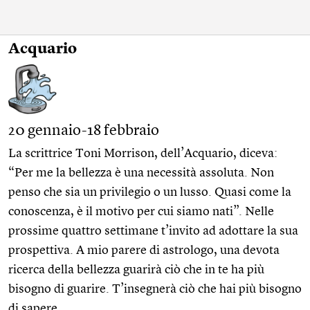
Acquario
20 gennaio-18 febbraio
La scrittrice Toni Morrison, dell’Acquario, diceva:
“Per me la bellezza è una necessità assoluta. Non
penso che sia un privilegio o un lusso. Quasi come la
conoscenza, è il motivo per cui siamo nati”. Nelle
prossime quattro settimane t’invito ad adottare la sua
prospettiva. A mio parere di astrologo, una devota
ricerca della bellezza guarirà ciò che in te ha più
bisogno di guarire. T’insegnerà ciò che hai più bisogno
di sapere.