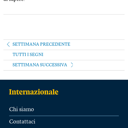
SETTIMANA PRECEDENTE
TUTTI I SEGNI
SETTIMANA SUCCESSIVA
Chi siamo
Contattaci