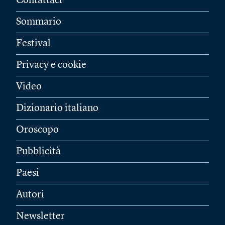
Contattaci
Sommario
Festival
Privacy e cookie
Video
Dizionario italiano
Oroscopo
Pubblicità
Paesi
Autori
Newsletter