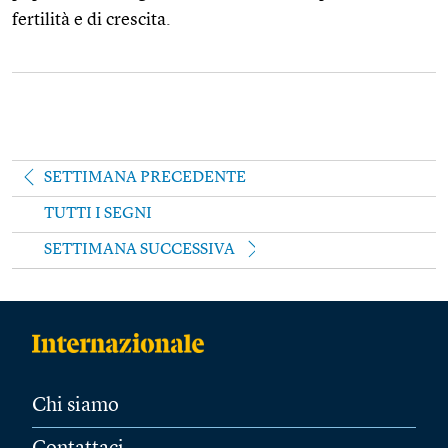
fertilità e di crescita.
SETTIMANA PRECEDENTE
TUTTI I SEGNI
SETTIMANA SUCCESSIVA
Chi siamo