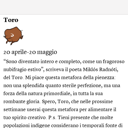
Toro
20 aprile-20 maggio
“Sono diventato intero e completo, come un fragoroso
nubifragio estivo”, scriveva il poeta Miklós Radnóti,
del Toro. Mi piace questa metafora della pienezza:
non una splendida quanto sterile perfezione, ma una
forza della natura primordiale, in tutta la sua
rombante gloria. Spero, Toro, che nelle prossime
settimane userai questa metafora per alimentare il
tuo spirito creativo. P.s. Tieni presente che molte
popolazioni indigene considerano i temporali fonte di