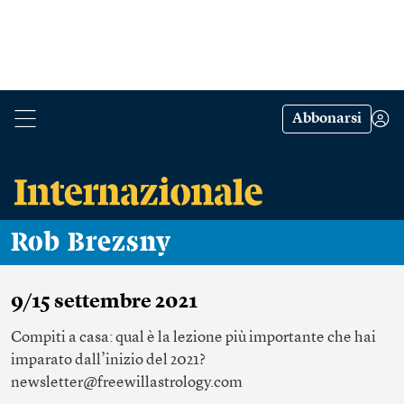
Abbonarsi
Rob Brezsny
9/15 settembre 2021
Compiti a casa: qual è la lezione più importante che hai
imparato dall’inizio del 2021?
newsletter@freewillastrology.com