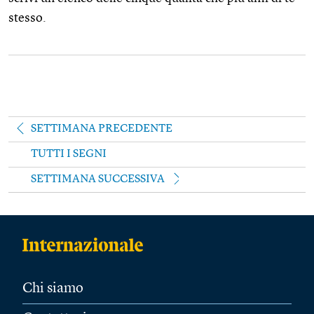
stesso.
SETTIMANA PRECEDENTE
TUTTI I SEGNI
SETTIMANA SUCCESSIVA
Chi siamo