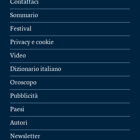
Contattaci
Sommario
Festival
Privacy e cookie
Video
Dizionario italiano
Oroscopo
Pubblicità
Paesi
Autori
Newsletter