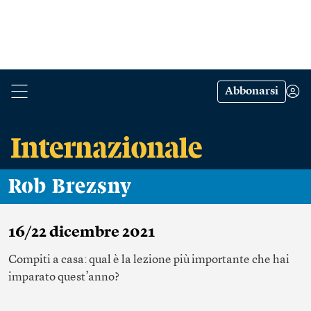
Abbonarsi
Rob Brezsny
16/22 dicembre 2021
Compiti a casa: qual è la lezione più importante che hai
imparato quest’anno?