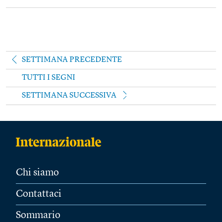
SETTIMANA PRECEDENTE
TUTTI I SEGNI
SETTIMANA SUCCESSIVA
Chi siamo
Contattaci
Sommario