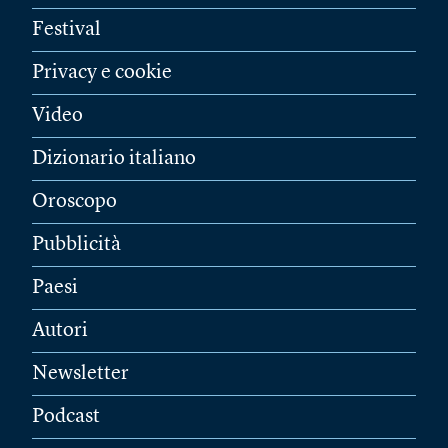
Festival
Privacy e cookie
Video
Dizionario italiano
Oroscopo
Pubblicità
Paesi
Autori
Newsletter
Podcast