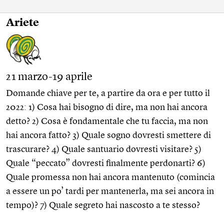
Ariete
21 marzo-19 aprile
Domande chiave per te, a partire da ora e per tutto il
2022: 1) Cosa hai bisogno di dire, ma non hai ancora
detto? 2) Cosa è fondamentale che tu faccia, ma non
hai ancora fatto? 3) Quale sogno dovresti smettere di
trascurare? 4) Quale santuario dovresti visitare? 5)
Quale “peccato” dovresti finalmente perdonarti? 6)
Quale promessa non hai ancora mantenuto (comincia
a essere un po’ tardi per mantenerla, ma sei ancora in
tempo)? 7) Quale segreto hai nascosto a te stesso?