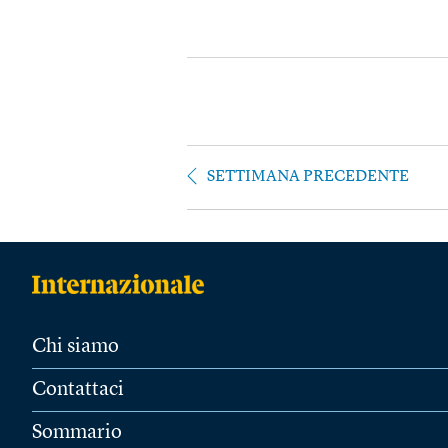
SETTIMANA PRECEDENTE
Chi siamo
Contattaci
Sommario