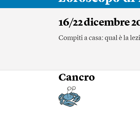
16/22 dicembre 2
Compiti a casa: qual è la l
Cancro